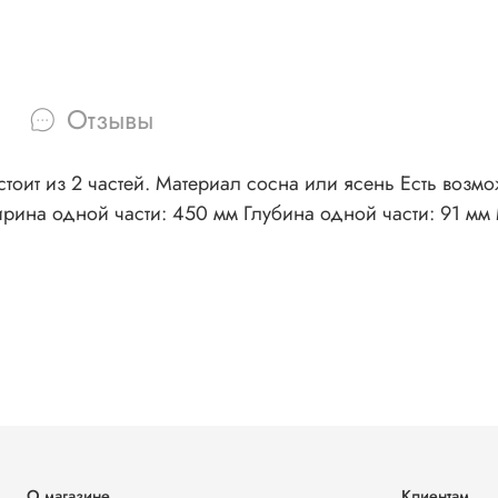
Отзывы
тоит из 2 частей. Материал сосна или ясень Есть возмо
ирина одной части: 450 мм Глубина одной части: 91 мм
О магазине
Клиентам