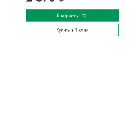
В корзину
Купить в 1 клик