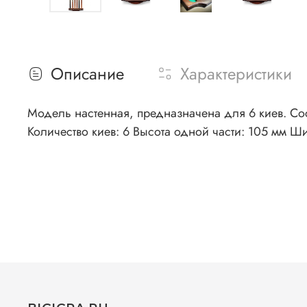
Описание
Характеристики
Модель настенная, предназначена для 6 киев. Сос
Количество киев: 6 Высота одной части: 105 мм Ш