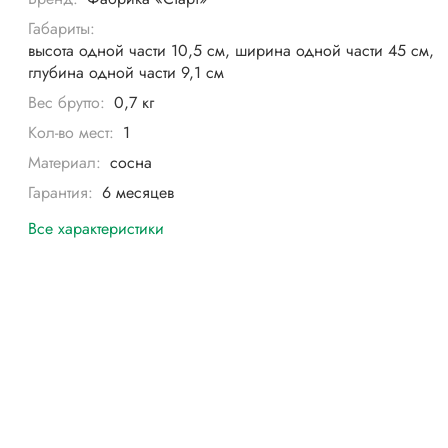
Габариты:
высота одной части 10,5 см, ширина одной части 45 см,
глубина одной части 9,1 см
Вес брутто:
0,7 кг
Кол-во мест:
1
Материал:
сосна
Гарантия:
6 месяцев
Все характеристики