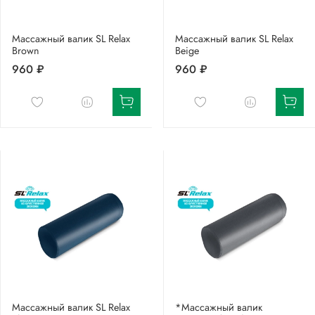
Массажный валик SL Relax
Массажный валик SL Relax
Brown
Beige
960 ₽
960 ₽
Массажный валик SL Relax
*Массажный валик