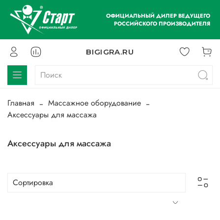
ОФИЦИАЛЬНЫЙ ДИЛЕР ВЕДУЩЕГО
РОССИЙСКОГО ПРОИЗВОДИТЕЛЯ
BIGIGRA.RU
Главная
Массажное оборудование
Аксессуары для массажа
Аксессуары для массажа