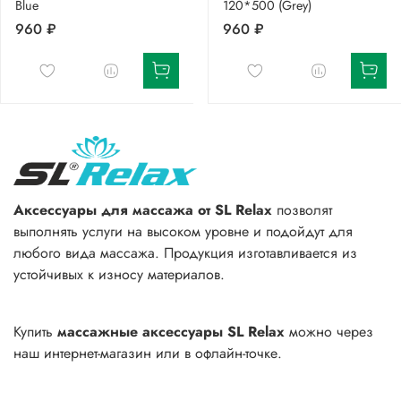
Blue
120*500 (Grey)
960 ₽
960 ₽
Аксессуары для массажа от SL Relax
позволят
выполнять услуги на высоком уровне и подойдут для
любого вида массажа. Продукция изготавливается из
устойчивых к износу материалов.
Купить
массажные аксессуары SL Relax
можно через
наш интернет-магазин или в офлайн-точке.