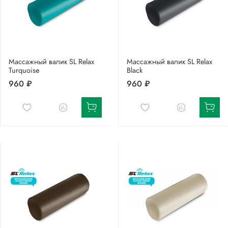
Массажный валик SL Relax
Массажный валик SL Relax
Turquoise
Black
960 ₽
960 ₽