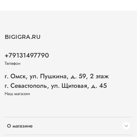
BIGIGRA.RU
+79131497790
Телефон
г. Омск, ул. Пушкина, д. 59, 2 этаж
г. Севастополь, ул. Щитовая, д. 45
Наш магазин
О магазине