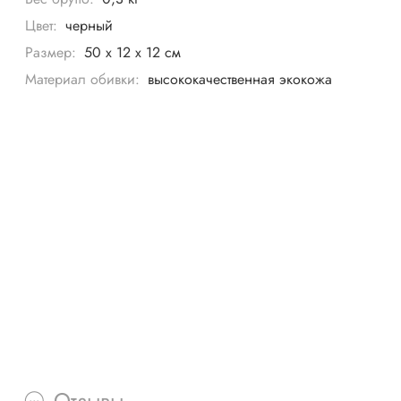
Цвет:
черный
Размер:
50 x 12 x 12 см
Материал обивки:
высококачественная экокожа
Отзывы