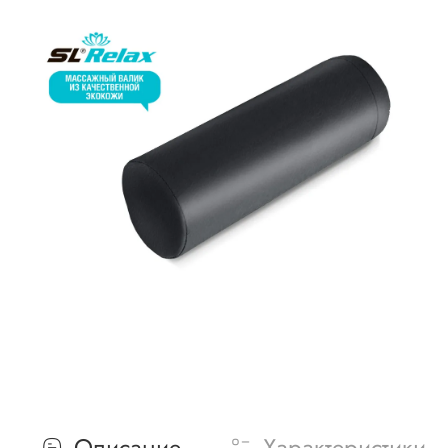
Описание
Характеристики