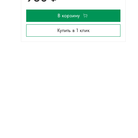
В корзину
Купить в 1 клик