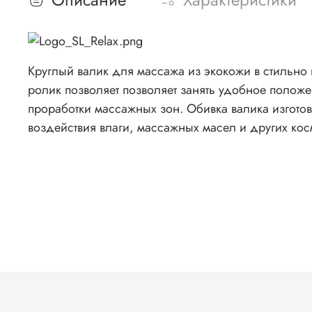
Круглый валик для массажа из экокожи в стильно 
ролик позволяет позволяет занять удобное положе
проработки массажных зон. Обивка валика изгото
воздействия влаги, массажных масел и других кос