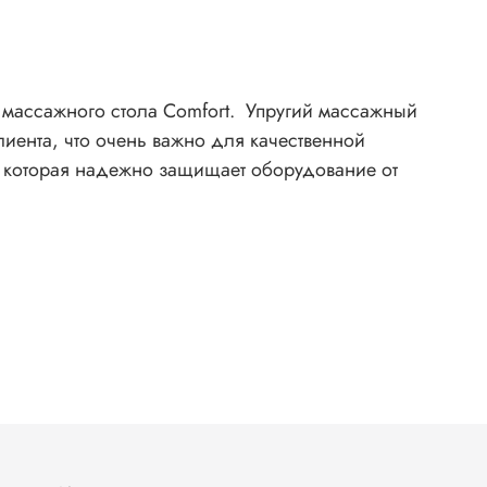
я массажного стола Comfort. Упругий массажный
иента, что очень важно для качественной
, которая надежно защищает оборудование от