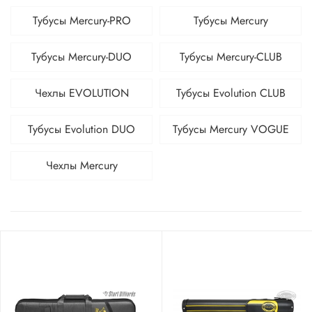
Тубусы Mercury-PRO
Тубусы Mercury
Тубусы Mercury-DUO
Тубусы Mercury-CLUB
Чехлы EVOLUTION
Тубусы Evolution CLUB
Тубусы Evolution DUO
Тубусы Mercury VOGUE
Чехлы Mercury