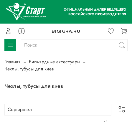
ОФИЦИАЛЬНЫЙ ДИЛЕР ВЕДУЩЕГО
РОССИЙСКОГО ПРОИЗВОДИТЕЛЯ
BIGIGRA.RU
Главная
Бильярдные аксессуары
Чехлы, тубусы для киев
Чехлы, тубусы для киев