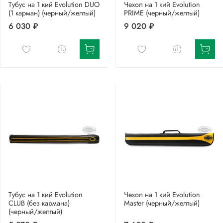
Тубус на 1 кий Evolution DUO
Чехол на 1 кий Evolution
(1 карман) (черный/желтый)
PRIME (черный/желтый)
6 030 ₽
9 020 ₽
Тубус на 1 кий Evolution
Чехол на 1 кий Evolution
CLUB (без кармана)
Master (черный/желтый)
(черный/желтый)