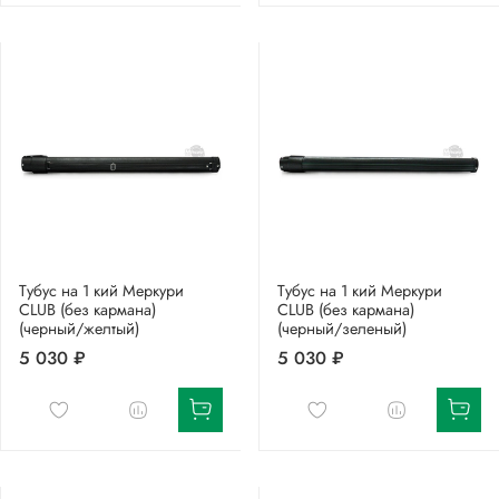
Тубус на 1 кий Меркури
Тубус на 1 кий Меркури
CLUB (без кармана)
CLUB (без кармана)
(черный/желтый)
(черный/зеленый)
5 030 ₽
5 030 ₽