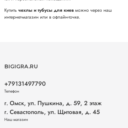
Купить
чехлы и тубусы для киев
можно через наш
интернет-магазин или в офлайн-точке.
BIGIGRA.RU
+79131497790
Телефон
г. Омск, ул. Пушкина, д. 59, 2 этаж
г. Севастополь, ул. Щитовая, д. 45
Наш магазин