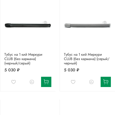
Тубус на 1 кий Меркури
Тубус на 1 кий Меркури
CLUB (без кармана)
CLUB (без кармана) (серый/
(черный/серый)
черный)
5 030 ₽
5 030 ₽