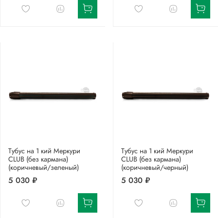
Тубус на 1 кий Меркури
Тубус на 1 кий Меркури
CLUB (без кармана)
CLUB (без кармана)
(коричневый/зеленый)
(коричневый/черный)
5 030 ₽
5 030 ₽