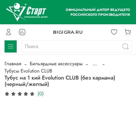
ОФИЦИАЛЬНЫЙ ДИЛЕР ВЕДУЩЕГО
РОССИЙСКОГО ПРОИЗВОДИТЕЛЯ
BIGIGRA.RU
Главная
Бильярдные аксессуары
...
Тубусы Evolution CLUB
Тубус на 1 кий Evolution CLUB (без кармана)
(черный/желтый)
(0)