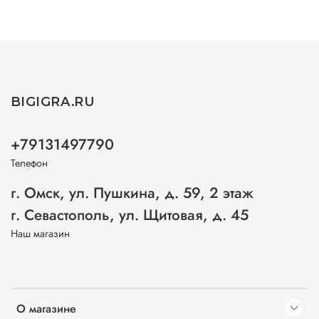
BIGIGRA.RU
+79131497790
Телефон
г. Омск, ул. Пушкина, д. 59, 2 этаж
г. Севастополь, ул. Щитовая, д. 45
Наш магазин
О магазине