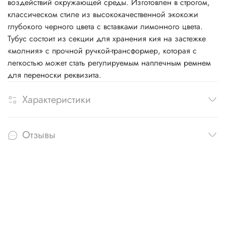
воздействий окружающей среды. Изготовлен в строгом,
классическом стиле из высококачественной экокожи
глубокого черного цвета с вставками лимонного цвета.
Тубус состоит из секции для хранения кия на застежке
«молния» с прочной ручкой-трансформер, которая с
легкостью может стать регулируемым наплечным ремнем
для переноски реквизита.
Характеристики
Отзывы