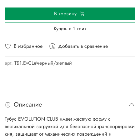
В корзину
Купить в 1 клик
В избранное
Добавить в сравнение
арт.
ТБ1.EvCL#черный/желтый
Описание
Тубус EVOLUTION CLUB имеет жесткую форму с
вертикальной загрузкой для безопасной транспортировки
кия, защищает от механических повреждений и