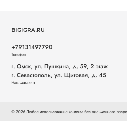
BIGIGRA.RU
+79131497790
Телефон
г. Омск, ул. Пушкина, д. 59, 2 этаж
г. Севастополь, ул. Щитовая, д. 45
Наш магазин
© 2026 Любое использование контента без письменного раз