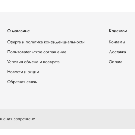
О магазине
Клиентам
Оферта и политика конфиденциальности
Контакты
Пользовательское соглашение
Доставка
Условия обмена и возврата
Оплата
Новости и акции
Обратная связь
решения запрещено