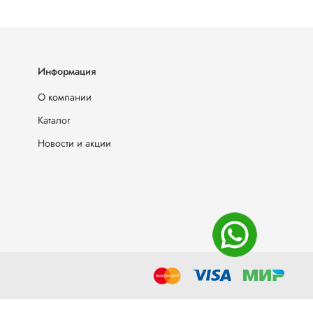
Информация
О компании
Каталог
Новости и акции