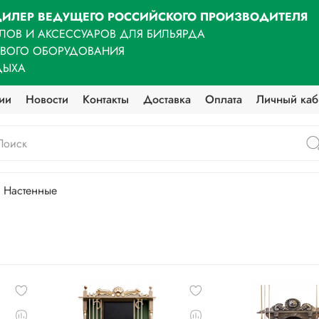
ИЛЕР ВЕДУЩЕГО РОССИЙСКОГО ПРОИЗВОДИТЕЛЯ
ЛОВ И АКСЕССУАРОВ ДЛЯ БИЛЬЯРДА
ОВОГО ОБОРУДОВАНИЯ
ДЫХА
ии
Новости
Контакты
Доставка
Оплата
Личный каб
Настенные