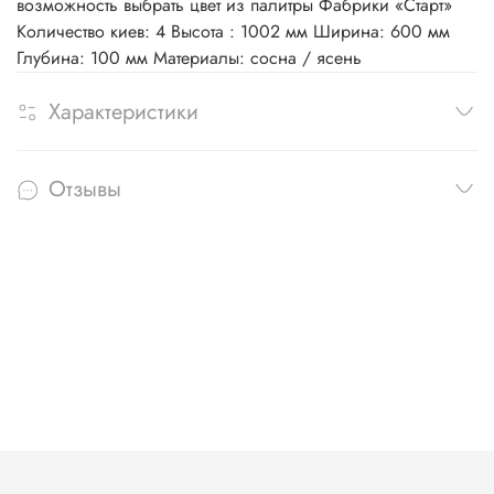
возможность выбрать цвет из палитры Фабрики «Старт»
Количество киев: 4 Высота : 1002 мм Ширина: 600 мм
Глубина: 100 мм Материалы: сосна / ясень
Характеристики
Отзывы