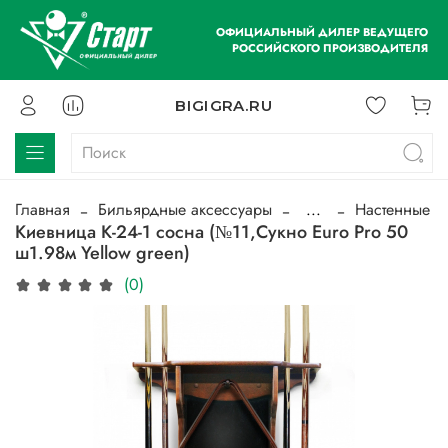
ОФИЦИАЛЬНЫЙ ДИЛЕР ВЕДУЩЕГО
РОССИЙСКОГО ПРОИЗВОДИТЕЛЯ
BIGIGRA.RU
Главная
Бильярдные аксессуары
...
Настенные
Киевница К-24-1 сосна (№11,Сукно Euro Pro 50
ш1.98м Yellow green)
(0)