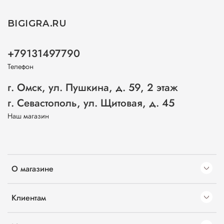
BIGIGRA.RU
+79131497790
Телефон
г. Омск, ул. Пушкина, д. 59, 2 этаж
г. Севастополь, ул. Щитовая, д. 45
Наш магазин
О магазине
Клиентам