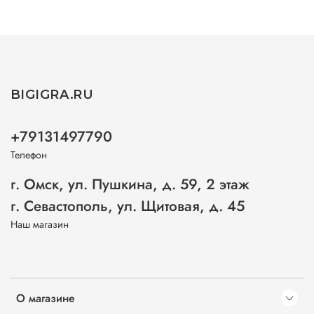
BIGIGRA.RU
+79131497790
Телефон
г. Омск, ул. Пушкина, д. 59, 2 этаж
г. Севастополь, ул. Щитовая, д. 45
Наш магазин
О магазине