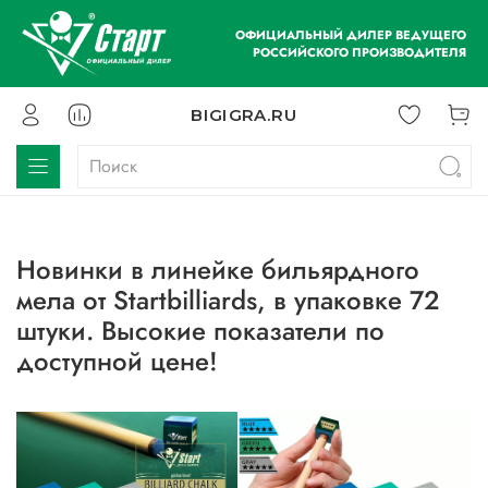
ОФИЦИАЛЬНЫЙ ДИЛЕР ВЕДУЩЕГО
РОССИЙСКОГО ПРОИЗВОДИТЕЛЯ
BIGIGRA.RU
Новинки в линейке бильярдного
мела от Startbilliards, в упаковке 72
штуки. Высокие показатели по
доступной цене!