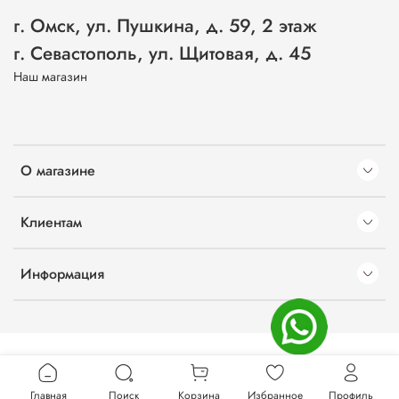
г. Омск, ул. Пушкина, д. 59, 2 этаж
г. Севастополь, ул. Щитовая, д. 45
Наш магазин
О магазине
Клиентам
Информация
Главная
Поиск
Корзина
Избранное
Профиль