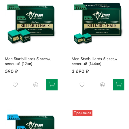
Мел Startbilliards 5 звезд
Мел Startbilliards 5 звезд
зеленый (12шт)
зеленый (144шт)
590 ₽
3 690 ₽
Предзаказ