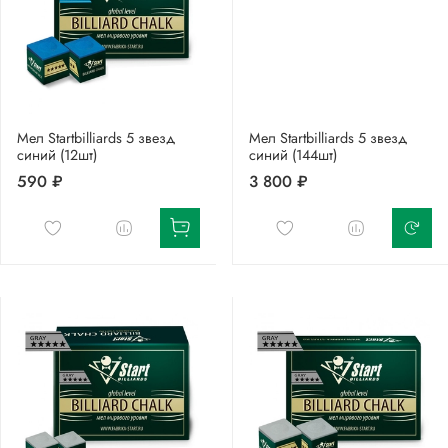
Мел Startbilliards 5 звезд
Мел Startbilliards 5 звезд
синий (12шт)
синий (144шт)
590 ₽
3 800 ₽