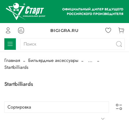
ОФИЦИАЛЬНЫЙ ДИЛЕР ВЕДУЩЕГО
РОССИЙСКОГО ПРОИЗВОДИТЕЛЯ
BIGIGRA.RU
Главная
Бильярдные аксессуары
...
Startbilliards
Startbilliards