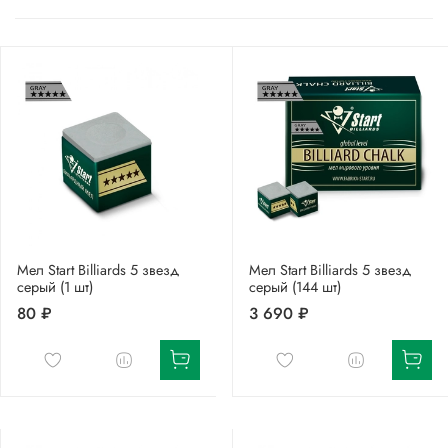
Мел Start Billiards 5 звезд
Мел Start Billiards 5 звезд
серый (1 шт)
серый (144 шт)
80 ₽
3 690 ₽