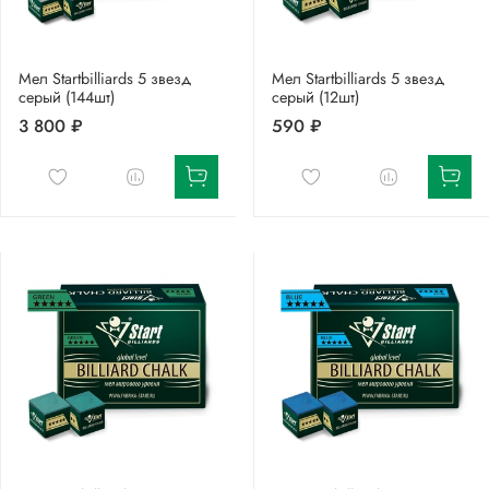
Мел Startbilliards 5 звезд
Мел Startbilliards 5 звезд
серый (144шт)
серый (12шт)
3 800 ₽
590 ₽