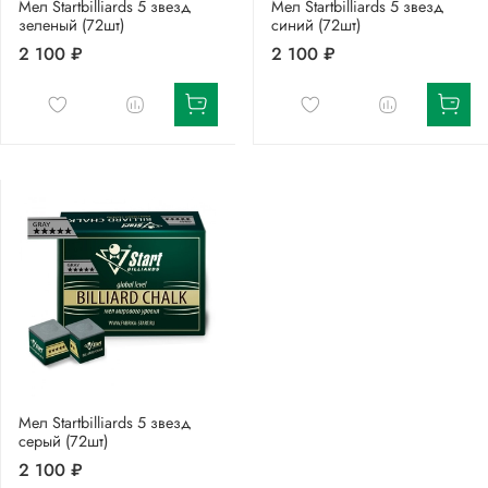
Мел Startbilliards 5 звезд
Мел Startbilliards 5 звезд
зеленый (72шт)
синий (72шт)
2 100 ₽
2 100 ₽
Мел Startbilliards 5 звезд
серый (72шт)
2 100 ₽