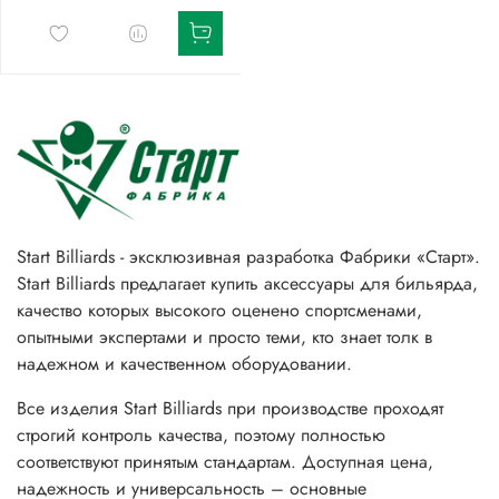
Start Billiards - эксклюзивная разработка Фабрики «Старт».
Start Billiards предлагает купить аксессуары для бильярда,
качество которых высокого оценено спортсменами,
опытными экспертами и просто теми, кто знает толк в
надежном и качественном оборудовании.
Все изделия Start Billiards при производстве проходят
строгий контроль качества, поэтому полностью
соответствуют принятым стандартам. Доступная цена,
надежность и универсальность – основные