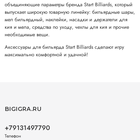
объединяющие параметры бренда Start Billiards, который
выпускает широкую товарную линейку: бильярдные шары,
мел бильярдный, наклейки, насадки и держатели для
кия и мела, средства по уходу, чехлы для кия и прочие
необходимые вещи.
Аксессуары для бильярда Start Billiards сделают игру
максимально комфортной и удачной!
BIGIGRA.RU
+79131497790
Телефон