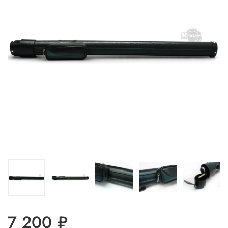
7 200 ₽