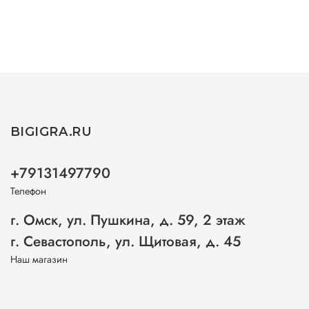
BIGIGRA.RU
+79131497790
Телефон
г. Омск, ул. Пушкина, д. 59, 2 этаж
г. Севастополь, ул. Щитовая, д. 45
Наш магазин