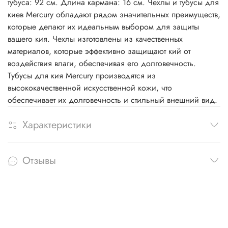
тубуса: 92 см. Длина кармана: 16 см. Чехлы и тубусы для
киев Mercury обладают рядом значительных преимуществ,
которые делают их идеальным выбором для защиты
вашего кия. Чехлы изготовлены из качественных
материалов, которые эффективно защищают кий от
воздействия влаги, обеспечивая его долговечность.
Тубусы для кия Mercury производятся из
высококачественной искусственной кожи, что
обеспечивает их долговечность и стильный внешний вид.
Характеристики
Отзывы