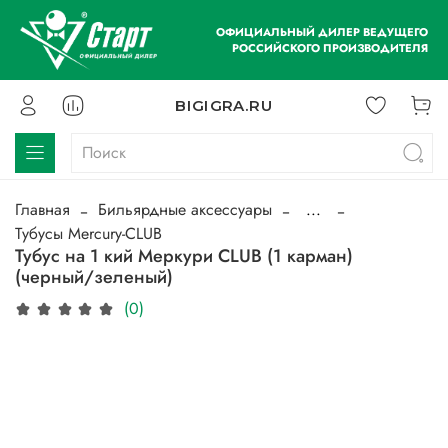
ОФИЦИАЛЬНЫЙ ДИЛЕР ВЕДУЩЕГО
РОССИЙСКОГО ПРОИЗВОДИТЕЛЯ
BIGIGRA.RU
Главная
Бильярдные аксессуары
...
Тубусы Mercury-CLUB
Тубус на 1 кий Меркури CLUB (1 карман)
(черный/зеленый)
(0)