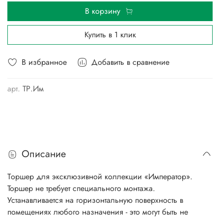
В корзину
Купить в 1 клик
В избранное
Добавить в сравнение
арт.
ТР.Им
Описание
Tоршер для эксклюзивной коллекции «Император».
Торшер не требует специального монтажа.
Устанавливается на горизонтальную поверхность в
помещениях любого назначения - это могут быть не