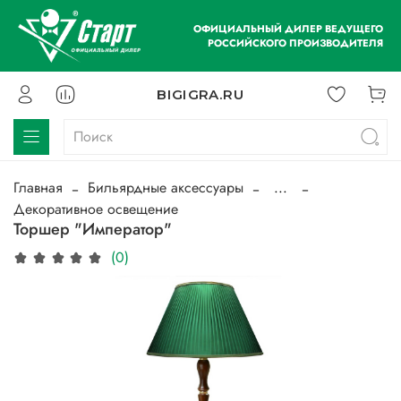
ОФИЦИАЛЬНЫЙ ДИЛЕР ВЕДУЩЕГО
РОССИЙСКОГО ПРОИЗВОДИТЕЛЯ
BIGIGRA.RU
Главная
Бильярдные аксессуары
...
Декоративное освещение
Торшер "Император"
(0)