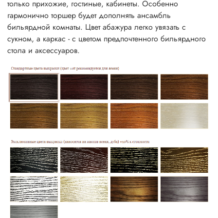
только прихожие, гостиные, кабинеты. Особенно
гармонично торшер будет дополнять ансамбль
бильярдной комнаты. Цвет абажура легко увязать с
сукном, а каркас - с цветом предпочтенного бильярдного
стола и аксессуаров.