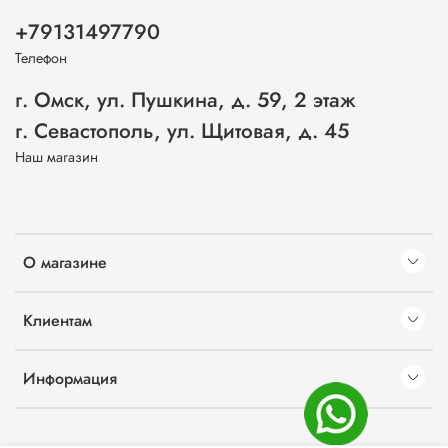
+79131497790
Телефон
г. Омск, ул. Пушкина, д. 59, 2 этаж
г. Севастополь, ул. Щитовая, д. 45
Наш магазин
О магазине
Клиентам
Информация