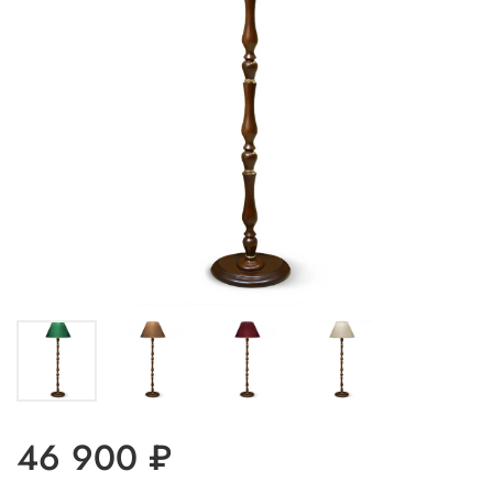
46 900 ₽