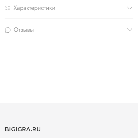
Характеристики
Отзывы
BIGIGRA.RU