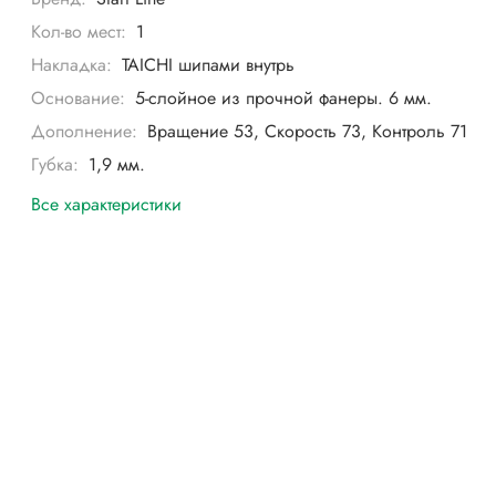
Кол-во мест:
1
Накладка:
TAICHI шипами внутрь
Основание:
5-слойное из прочной фанеры. 6 мм.
Дополнение:
Вращение 53, Скорость 73, Контроль 71
Губка:
1,9 мм.
Все характеристики