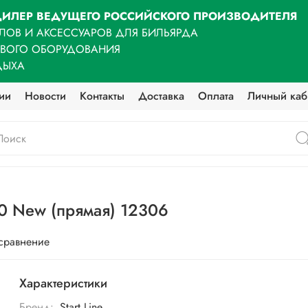
ИЛЕР ВЕДУЩЕГО РОССИЙСКОГО ПРОИЗВОДИТЕЛЯ
ЛОВ И АКСЕССУАРОВ ДЛЯ БИЛЬЯРДА
ОВОГО ОБОРУДОВАНИЯ
ДЫХА
ии
Новости
Контакты
Доставка
Оплата
Личный каб
200 New (прямая) 12306
 сравнение
Характеристики
Бренд:
Start Line