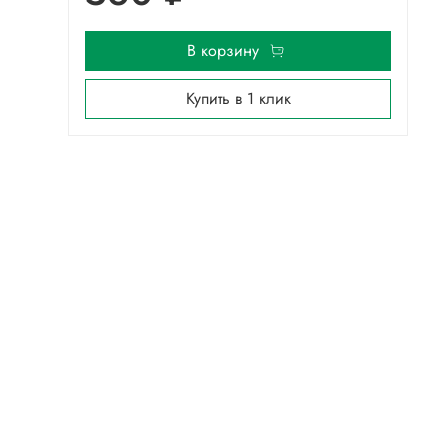
В корзину
Купить в 1 клик