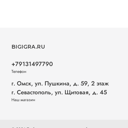
BIGIGRA.RU
+79131497790
Телефон
г. Омск, ул. Пушкина, д. 59, 2 этаж
г. Севастополь, ул. Щитовая, д. 45
Наш магазин