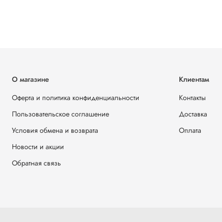
О магазине
Клиентам
Оферта и политика конфиденциальности
Контакты
Пользовательское соглашение
Доставка
Условия обмена и возврата
Оплата
Новости и акции
Обратная связь