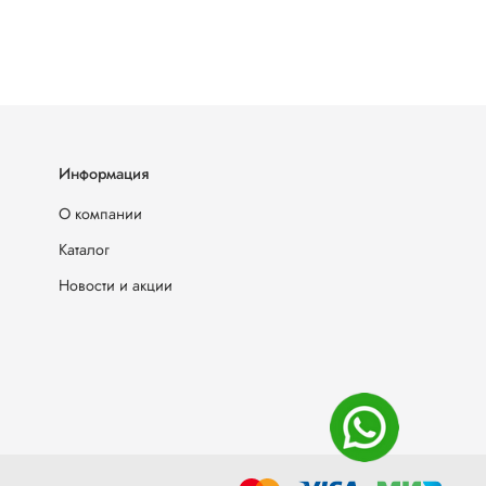
Информация
О компании
Каталог
Новости и акции