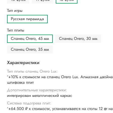
Тип игры
Русская пирамида
Тип плиты
Сланец Orero, 45 мм
Сланец Orero, 30 мм
Сланец Orero, 35 мм
Характеристики
Тип плиты сланец Orero Lux:
'+10% к стоимости на сланец Orero Lux. Алмазная двойна
шлифовка плит
Дополнительные характеристики:
интегрирован металлический каркас
Система подогрева плит:
'+64 500 ₽ к стоимости, устанавливается на столы 12 фт на