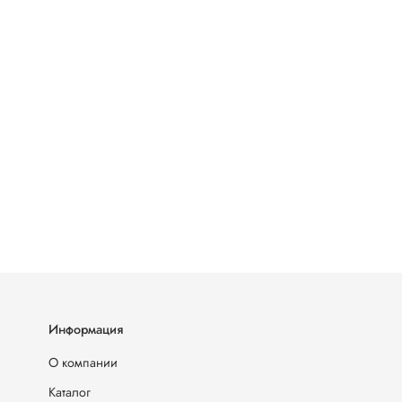
Информация
О компании
Каталог