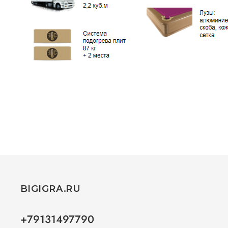
BIGIGRA.RU
+79131497790