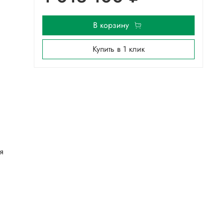
В корзину
Купить в 1 клик
я