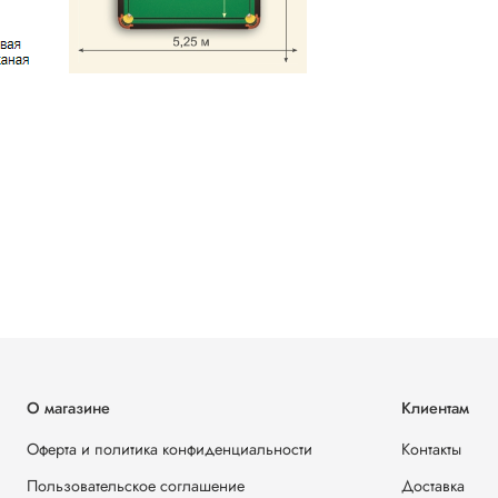
О магазине
Клиентам
Оферта и политика конфиденциальности
Контакты
Пользовательское соглашение
Доставка