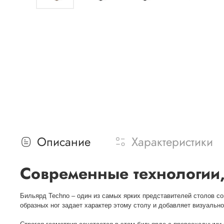
Описание
Характеристики
Современные технологии,
Бильярд Techno – один из самых ярких представителей столов со
образных ног задает характер этому столу и добавляет визуально