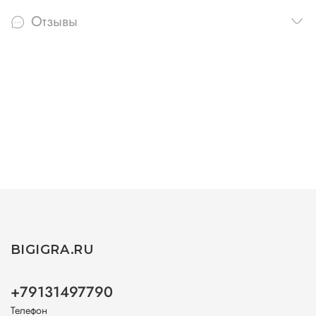
Отзывы
BIGIGRA.RU
+79131497790
Телефон