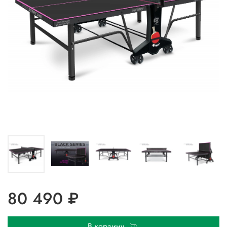
80 490 ₽
В корзину