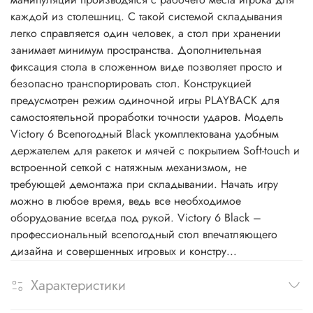
каждой из столешниц. С такой системой складывания
легко справляется один человек, а стол при хранении
занимает минимум пространства. Дополнительная
фиксация стола в сложенном виде позволяет просто и
безопасно транспортировать стол. Конструкцией
предусмотрен режим одиночной игры PLAYBACK для
самостоятельной проработки точности ударов. Модель
Victory 6 Всепогодный Black укомплектована удобным
держателем для ракеток и мячей с покрытием Soft-touch и
встроенной сеткой с натяжным механизмом, не
требующей демонтажа при складывании. Начать игру
можно в любое время, ведь все необходимое
оборудование всегда под рукой. Victory 6 Black –
профессиональный всепогодный стол впечатляющего
дизайна и совершенных игровых и констру...
Характеристики