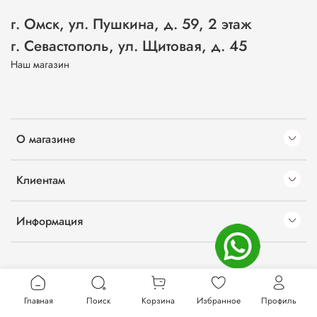
г. Омск, ул. Пушкина, д. 59, 2 этаж
г. Севастополь, ул. Щитовая, д. 45
Наш магазин
О магазине
Клиентам
Информация
Главная
Поиск
Корзина
Избранное
Профиль