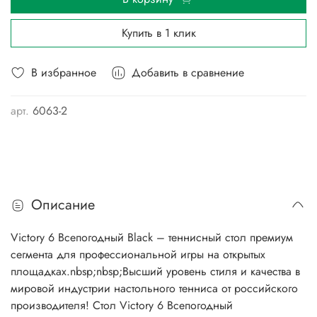
Купить в 1 клик
В избранное
Добавить в сравнение
арт.
6063-2
Описание
Victory 6 Всепогодный Black – теннисный стол премиум
сегмента для профессиональной игры на открытых
площадках.nbsp;nbsp;Высший уровень стиля и качества в
мировой индустрии настольного тенниса от российского
производителя! Стол Victory 6 Всепогодный