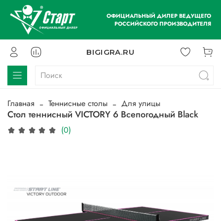
ОФИЦИАЛЬНЫЙ ДИЛЕР ВЕДУЩЕГО
РОССИЙСКОГО ПРОИЗВОДИТЕЛЯ
BIGIGRA.RU
Главная
Теннисные столы
Для улицы
Стол теннисный VICTORY 6 Всепогодный Black
(0)