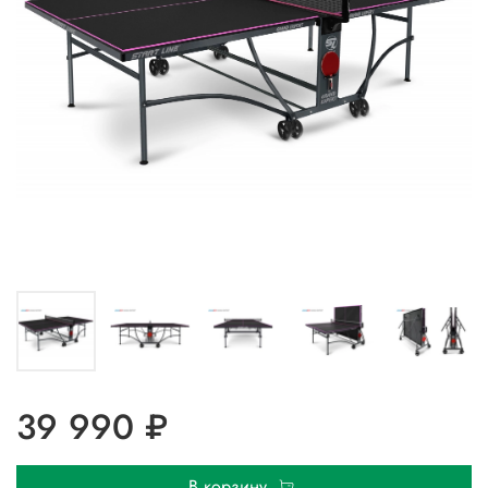
39 990 ₽
В корзину