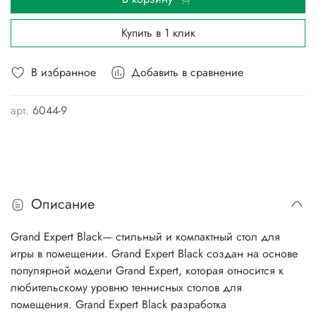
Купить в 1 клик
В избранное
Добавить в сравнение
арт.
6044-9
Описание
Grand Expert Black— стильный и компактный стол для
игры в помещении. Grand Expert Black создан на основе
популярной модели Grand Expert, которая относится к
любительскому уровню теннисных столов для
помещения. Grand Expert Black разработка