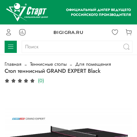
ОФИЦИАЛЬНЫЙ ДИЛЕР ВЕДУЩЕГО
РОССИЙСКОГО ПРОИЗВОДИТЕЛЯ
BIGIGRA.RU
Главная
Теннисные столы
Для помещения
Стол теннисный GRAND EXPERT Black
(0)