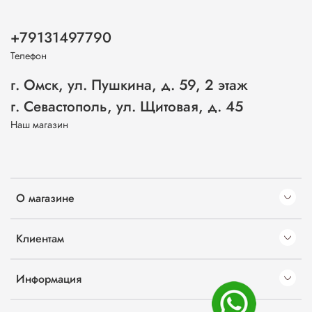
+79131497790
Телефон
г. Омск, ул. Пушкина, д. 59, 2 этаж
г. Севастополь, ул. Щитовая, д. 45
Наш магазин
О магазине
Клиентам
Информация