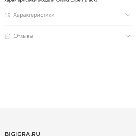
Характеристики
Отзывы
BIGIGRA.RU