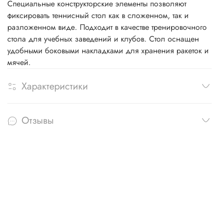
Специальные конструкторские элементы позволяют
фиксировать теннисный стол как в сложенном, так и
разложенном виде. Подходит в качестве тренировочного
стола для учебных заведений и клубов. Стол оснащен
удобными боковыми накладками для хранения ракеток и
мячей.
Характеристики
Отзывы