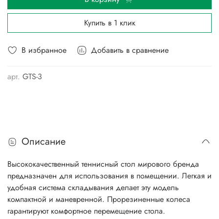
Купить в 1 клик
В избранное
Добавить в сравнение
арт.
GTS-3
Описание
Высококачественный теннисный стол мирового бренда
предназначен для использования в помещении. Легкая и
удобная система складывания делает эту модель
компактной и маневренной. Прорезиненные колеса
гарантируют комфортное перемещение стола.