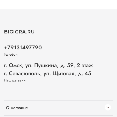
BIGIGRA.RU
+79131497790
Телефон
г. Омск, ул. Пушкина, д. 59, 2 этаж
г. Севастополь, ул. Щитовая, д. 45
Наш магазин
О магазине