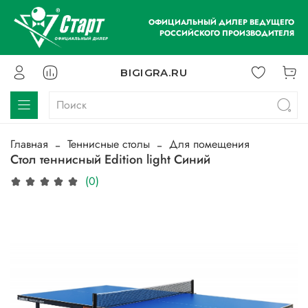
ОФИЦИАЛЬНЫЙ ДИЛЕР ВЕДУЩЕГО
РОССИЙСКОГО ПРОИЗВОДИТЕЛЯ
BIGIGRA.RU
Главная
Теннисные столы
Для помещения
Стол теннисный Edition light Синий
(0)