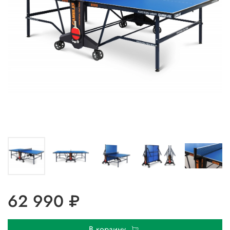
62 990 ₽
В корзину