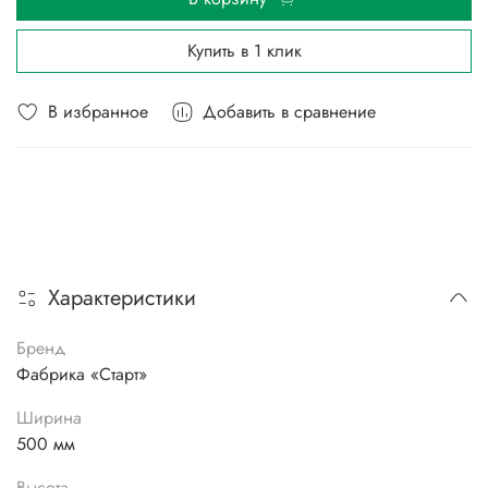
Купить в 1 клик
В избранное
Добавить в сравнение
Характеристики
Бренд
Фабрика «Старт»
Ширина
500 мм
Высота