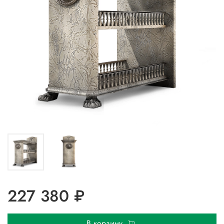
227 380 ₽
В корзину