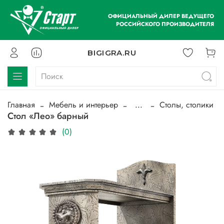
ОФИЦИАЛЬНЫЙ ДИЛЕР ВЕДУЩЕГО
РОССИЙСКОГО ПРОИЗВОДИТЕЛЯ
BIGIGRA.RU
Главная
Мебель и интерьер
...
Столы, столики
Стол «Лео» барный
(0)