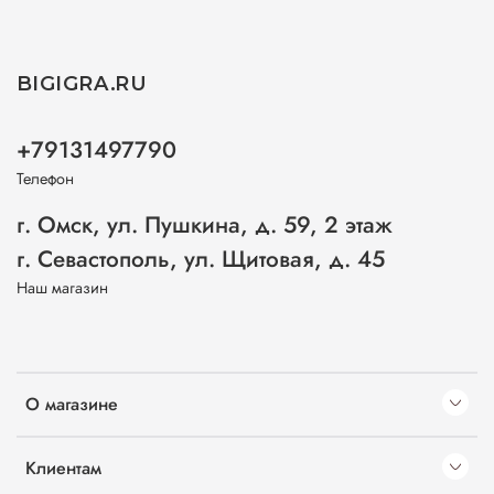
BIGIGRA.RU
+79131497790
Телефон
г. Омск, ул. Пушкина, д. 59, 2 этаж
г. Севастополь, ул. Щитовая, д. 45
Наш магазин
О магазине
Клиентам