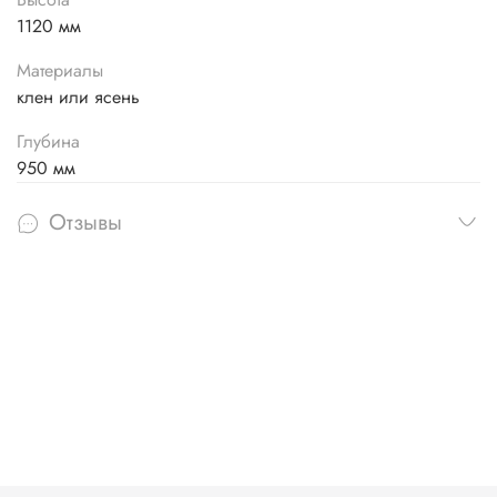
1120 мм
Материалы
клен или ясень
Глубина
950 мм
Отзывы