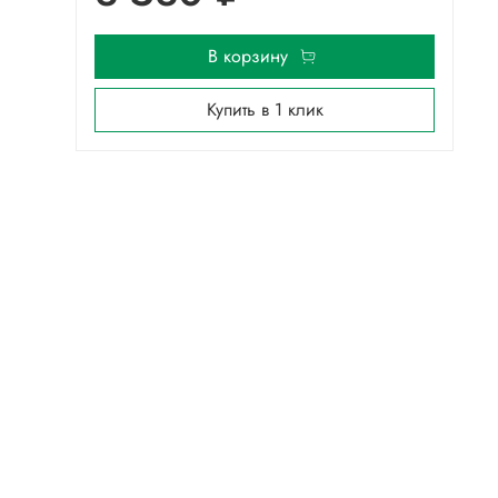
В корзину
Купить в 1 клик