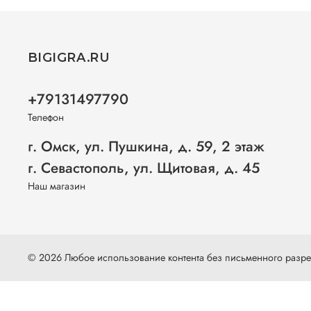
BIGIGRA.RU
+79131497790
Телефон
г. Омск, ул. Пушкина, д. 59, 2 этаж
г. Севастополь, ул. Щитовая, д. 45
Наш магазин
© 2026 Любое использование контента без письменного раз