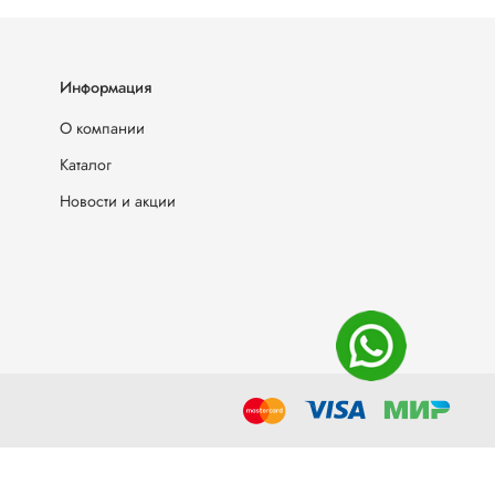
Информация
О компании
Каталог
Новости и акции