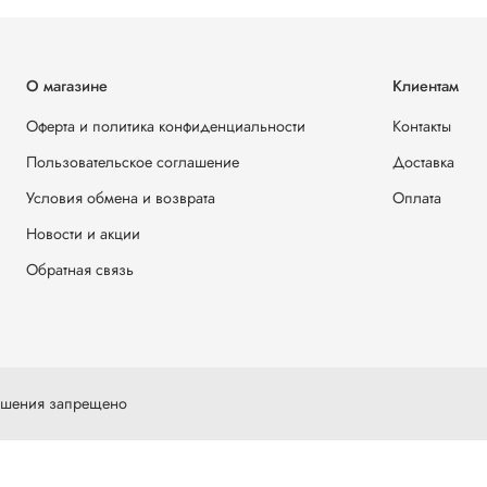
О магазине
Клиентам
Оферта и политика конфиденциальности
Контакты
Пользовательское соглашение
Доставка
Условия обмена и возврата
Оплата
Новости и акции
Обратная связь
решения запрещено