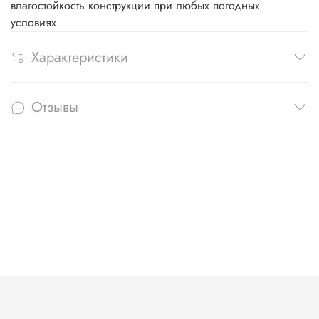
влагостойкость конструкции при любых погодных
условиях.
Характеристики
Отзывы