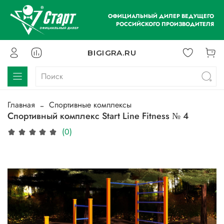
ОФИЦИАЛЬНЫЙ ДИЛЕР ВЕДУЩЕГО
РОССИЙСКОГО ПРОИЗВОДИТЕЛЯ
BIGIGRA.RU
Главная
Спортивные комплексы
Спортивный комплекс Start Line Fitness № 4
(0)