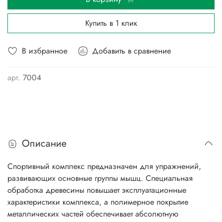
Купить в 1 клик
В избранное
Добавить в сравнение
арт.
7004
Описание
Спортивный комплекс предназначен для упражнений,
развивающих основные группы мышц. Специальная
обработка древесины повышает эксплуатационные
характеристики комплекса, а полимерное покрытие
металлических частей обеспечивает абсолютную