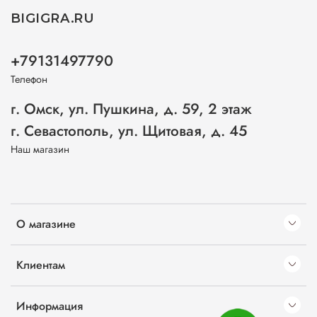
BIGIGRA.RU
+79131497790
Телефон
г. Омск, ул. Пушкина, д. 59, 2 этаж
г. Севастополь, ул. Щитовая, д. 45
Наш магазин
О магазине
Клиентам
Информация