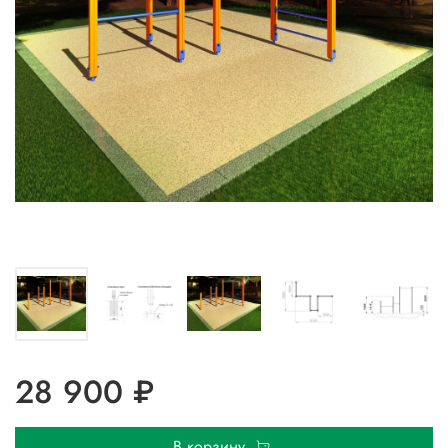
28 900 ₽
В корзину