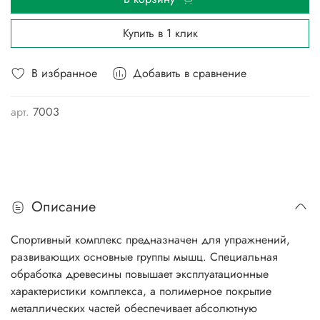
Купить в 1 клик
В избранное
Добавить в сравнение
арт.
7003
Описание
Спортивный комплекс предназначен для упражнений,
развивающих основные группы мышц. Специальная
обработка древесины повышает эксплуатационные
характеристики комплекса, а полимерное покрытие
металлических частей обеспечивает абсолютную