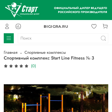
ОФИЦИАЛЬНЫЙ ДИЛЕР ВЕДУЩЕГО
РОССИЙСКОГО ПРОИЗВОДИТЕЛЯ
BIGIGRA.RU
Главная
Спортивные комплексы
Спортивный комплекс Start Line Fitness № 3
(0)