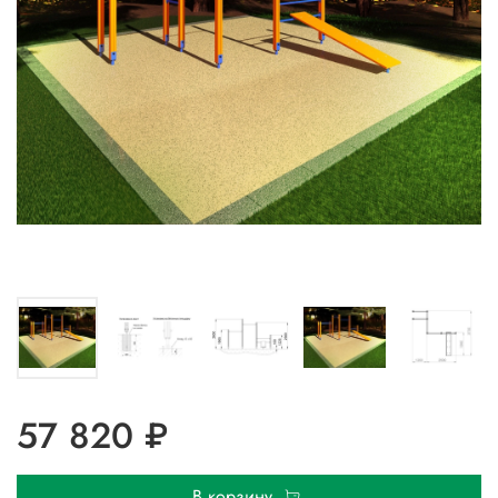
57 820 ₽
В корзину