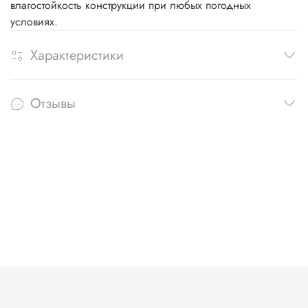
влагостойкость конструкции при любых погодных
условиях.
Характеристики
Отзывы