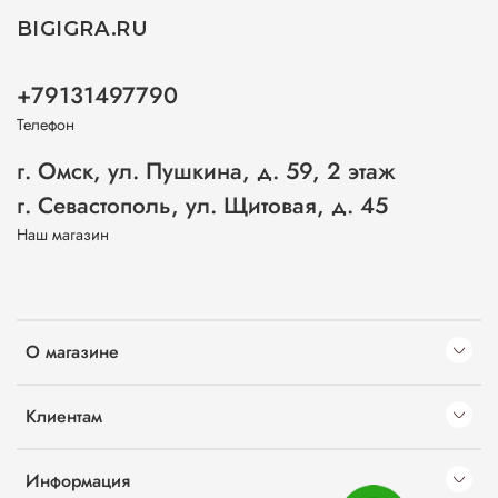
BIGIGRA.RU
+79131497790
Телефон
г. Омск, ул. Пушкина, д. 59, 2 этаж
г. Севастополь, ул. Щитовая, д. 45
Наш магазин
О магазине
Клиентам
Информация