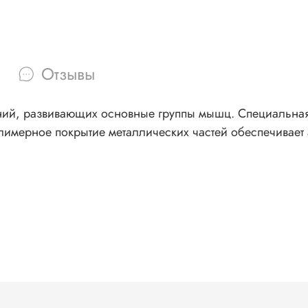
Отзывы
ний, развивающих основные группы мышц. Специальна
лимерное покрытие металлических частей обеспечивает