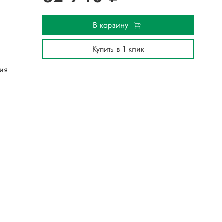
В корзину
Купить в 1 клик
ния