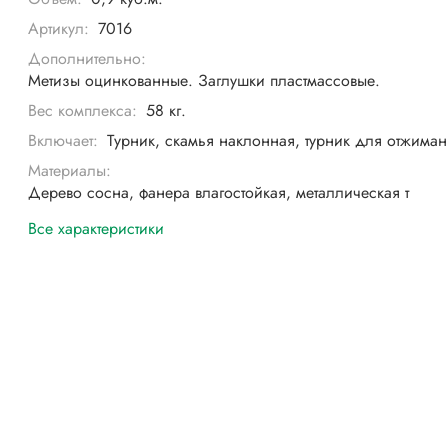
Артикул:
7016
Дополнительно:
Метизы оцинкованные. Заглушки пластмассовые.
Вес комплекса:
58 кг.
Включает:
Турник, скамья наклонная, турник для отжима
Материалы:
Дерево сосна, фанера влагостойкая, металлическая т
Все характеристики