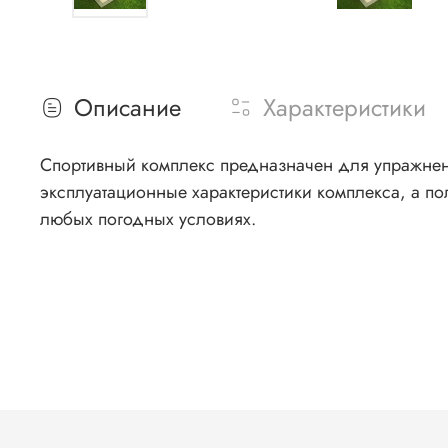
Описание
Характеристики
Спортивный комплекс предназначен для упражне
эксплуатационные характеристики комплекса, а по
любых погодных условиях.