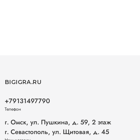
BIGIGRA.RU
+79131497790
Телефон
г. Омск, ул. Пушкина, д. 59, 2 этаж
г. Севастополь, ул. Щитовая, д. 45
Наш магазин