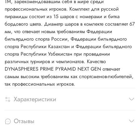
TM, зарекомендовавшим себя в мире среди
профессиональных игроков. Комплект для русской
пирамиды состоит из 15 шаров с номерами и битка
бордового цвета. Диаметр шаров в комлекте составляет 67
мм, что отвечает новым требованиям Федерации
бильярдного спорта России, Федерации бильярдного
спорта Республики Казахстан и Федерации бильярдного
спорта Республики Узбекистан при проведении
различных турниров и чемпионатов. Качество
DYNASPHERES PRIME PYRAMID NEXT GEN отвечает
самым высоким требованиям как спортсменов-любителей,
так профессиональных игроков.
Характеристики
Отзывы