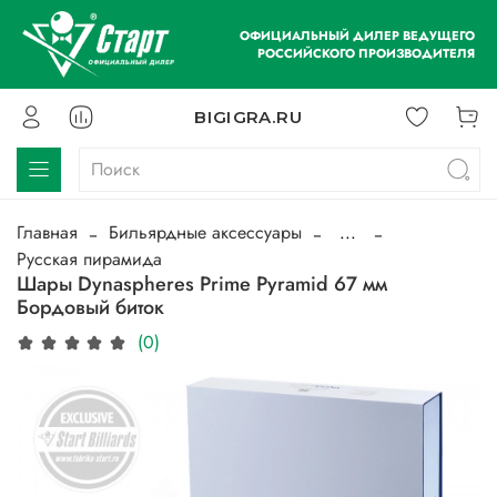
ОФИЦИАЛЬНЫЙ ДИЛЕР ВЕДУЩЕГО
РОССИЙСКОГО ПРОИЗВОДИТЕЛЯ
BIGIGRA.RU
Главная
Бильярдные аксессуары
...
Русская пирамида
Шары Dynaspheres Prime Pyramid 67 мм
Бордовый биток
(0)