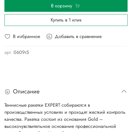
В корзину
Купить в 1 клик
В избранное
Добавить в сравнение
арт.
0609r5
Описание
Теннисные ракетки EXPERT собираются в
производственных условиях и проходят жесткий контроль
качества. Ракетка состоит из основания Gold –
высокочувствительное основание профессиональной