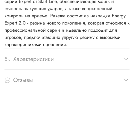
серии Expert от Start Line, обеспечивающее мощь и
точность атакующих ударов, а также великолепный
контроль на приеме. Ракетка состоит из накладки Energy
Expert 2.0 - резина нового поколения, которая относится к
профессиональной серии и идеально подходит для
игроков, предпочитающих упругую резину с высокими
характеристиками сцепления.
Характеристики
Отзывы