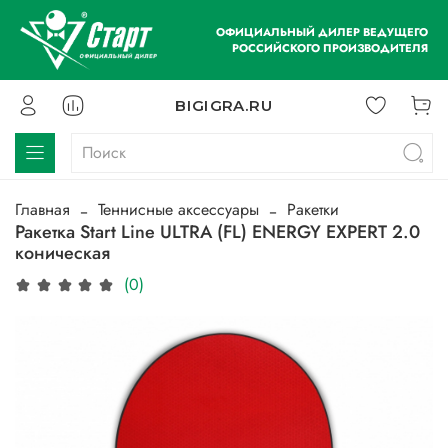
ОФИЦИАЛЬНЫЙ ДИЛЕР ВЕДУЩЕГО
РОССИЙСКОГО ПРОИЗВОДИТЕЛЯ
BIGIGRA.RU
Главная
Теннисные аксессуары
Ракетки
Ракетка Start Line ULTRA (FL) ENERGY EXPERT 2.0
коническая
(0)