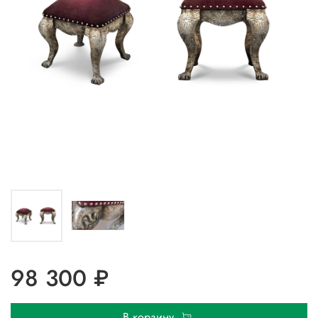
98 300 ₽
В корзину