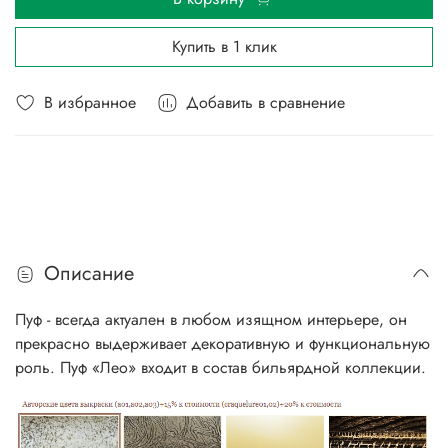
Купить в 1 клик
В избранное
Добавить в сравнение
Описание
Пуф - всегда актуален в любом изящном интерьере, он
прекрасно выдерживает декоративную и функциональную
роль. Пуф «Лео» входит в состав бильярдной коллекции.