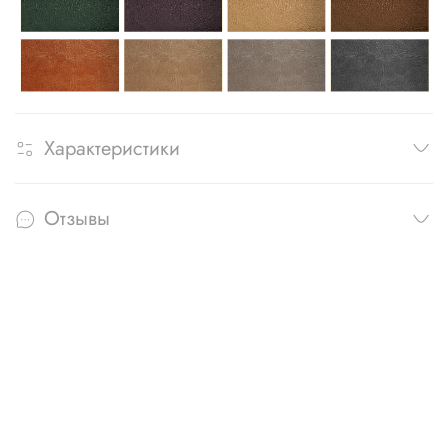
Характеристики
Отзывы