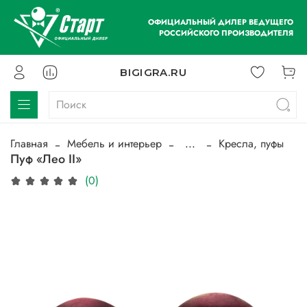
ОФИЦИАЛЬНЫЙ ДИЛЕР ВЕДУЩЕГО
РОССИЙСКОГО ПРОИЗВОДИТЕЛЯ
BIGIGRA.RU
Главная
Мебель и интерьер
...
Кресла, пуфы
Пуф «Лео II»
(0)