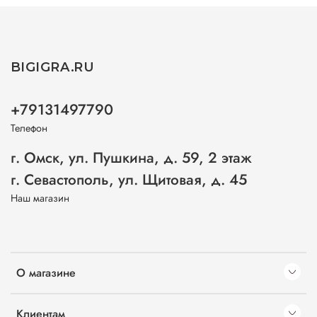
BIGIGRA.RU
+79131497790
Телефон
г. Омск, ул. Пушкина, д. 59, 2 этаж
г. Севастополь, ул. Щитовая, д. 45
Наш магазин
О магазине
Клиентам