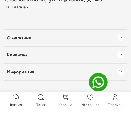
Наш магазин
О магазине
Клиентам
Информация
Главная
Поиск
Корзина
Избранное
Профиль