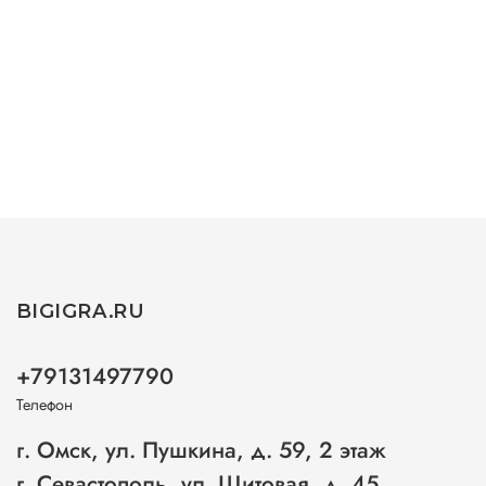
BIGIGRA.RU
+79131497790
Телефон
г. Омск, ул. Пушкина, д. 59, 2 этаж
г. Севастополь, ул. Щитовая, д. 45