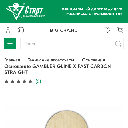
ОФИЦИАЛЬНЫЙ ДИЛЕР ВЕДУЩЕГО
РОССИЙСКОГО ПРОИЗВОДИТЕЛЯ
BIGIGRA.RU
Главная
Теннисные аксессуары
Основания
Основание GAMBLER GLINE X FAST CARBON
STRAIGHT
(0)