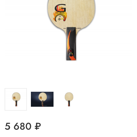
5 680 ₽