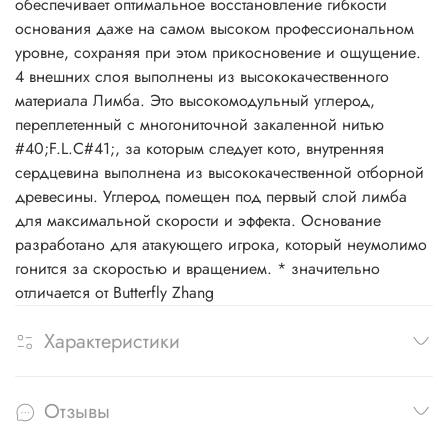
обеспечивает оптимальное восстановление гибкости
основания даже на самом высоком профессиональном
уровне, сохраняя при этом прикосновение и ощущение.
4 внешних слоя выполнены из высококачественного
материала Лимба. Это высокомодульный углерод,
переплетенный с многониточной закаленной нитью
#40;F.L.C#41;, за которым следует кото, внутренняя
сердцевина выполнена из высококачественной отборной
древесины. Углерод помещен под первый слой лимба
для максимальной скорости и эффекта. Основание
разработано для атакующего игрока, который неумолимо
гонится за скоростью и вращением. * значительно
отличается от Butterfly Zhang
Характеристики
Отзывы