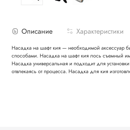
Описание
Характеристики
Насадка на шафт кия — необходимой аксессуар б
способами. Насадка на шафт кия лось съемный им
Насадка универсальная и подходит для установки
отвлекаясь от процесса. Насадка для кия изготовл