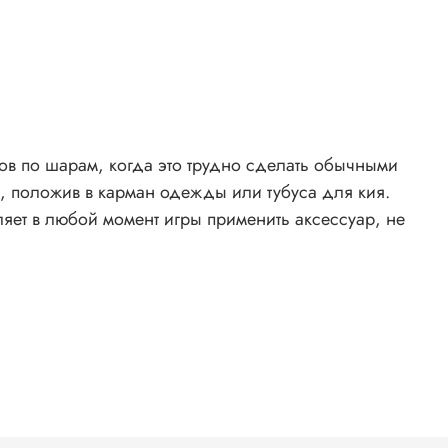
в по шарам, когда это трудно сделать обычными
, положив в карман одежды или тубуса для кия.
яет в любой момент игры применить аксессуар, не