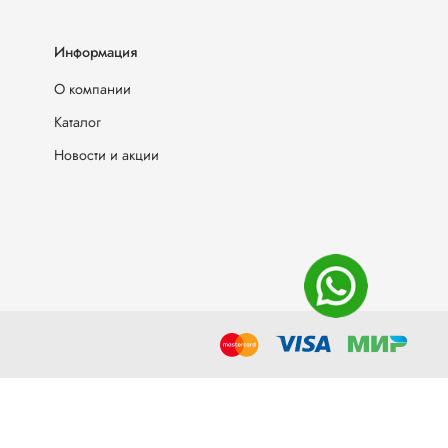
Информация
О компании
Каталог
Новости и акции