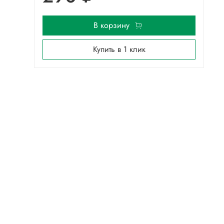
В корзину
Купить в 1 клик