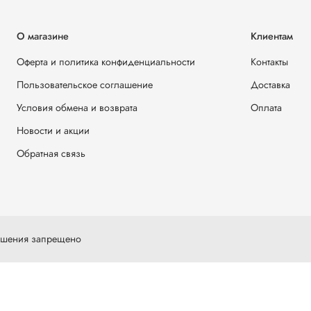
О магазине
Клиентам
Оферта и политика конфиденциальности
Контакты
Пользовательское соглашение
Доставка
Условия обмена и возврата
Оплата
Новости и акции
Обратная связь
решения запрещено