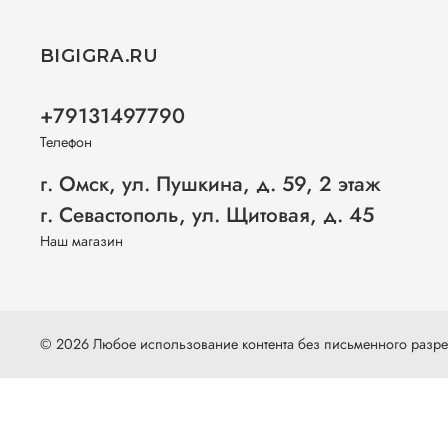
BIGIGRA.RU
+79131497790
Телефон
г. Омск, ул. Пушкина, д. 59, 2 этаж
г. Севастополь, ул. Щитовая, д. 45
Наш магазин
© 2026 Любое использование контента без письменного раз