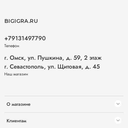
BIGIGRA.RU
+79131497790
Телефон
г. Омск, ул. Пушкина, д. 59, 2 этаж
г. Севастополь, ул. Щитовая, д. 45
Наш магазин
О магазине
Клиентам