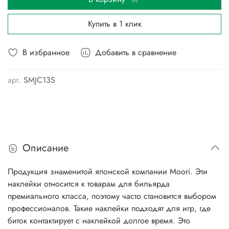
Купить в 1 клик
В избранное
Добавить в сравнение
арт.
SMJC13S
Описание
Продукция знаменитой японской компании Moori. Эти
наклейки относится к товарам для бильярда
премиального класса, поэтому часто становится выбором
профессионалов. Такие наклейки подходят для игр, где
биток контактирует с наклейкой долгое время. Это