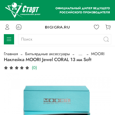
ОФИЦИАЛЬНЫЙ ДИЛЕР ВЕДУЩЕГО
РОССИЙСКОГО ПРОИЗВОДИТЕЛЯ
BIGIGRA.RU
Главная
Бильярдные аксессуары
...
MOORI
Наклейка MOORI Jewel CORAL 13 мм Soft
(0)