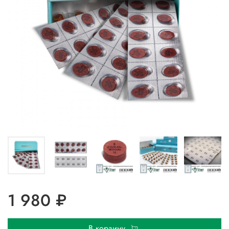
1 980 ₽
В корзину