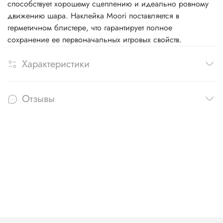
способствует хорошему сцеплению и идеально ровному
движению шара. Наклейка Moori поставляется в
герметичном блистере, что гарантирует полное
сохранение ее первоначальных игровых свойств.
Характеристики
Отзывы