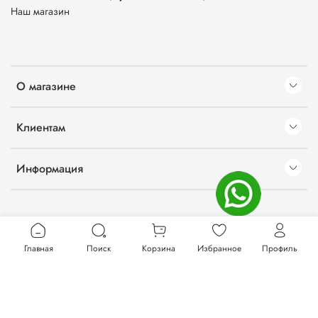
Наш магазин
О магазине
Клиентам
Информация
Главная
Поиск
Корзина
Избранное
Профиль