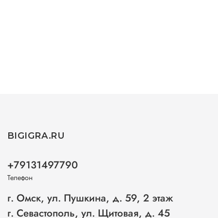
BIGIGRA.RU
+79131497790
Телефон
г. Омск, ул. Пушкина, д. 59, 2 этаж
г. Севастополь, ул. Щитовая, д. 45