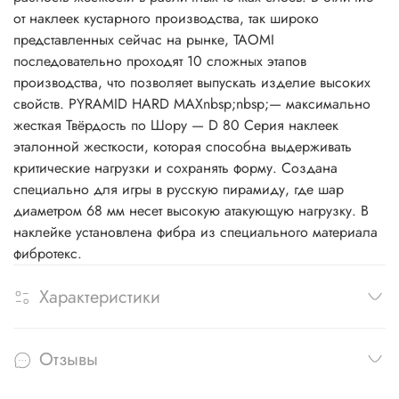
от наклеек кустарного производства, так широко
представленных сейчас на рынке, TAOMI
последовательно проходят 10 сложных этапов
производства, что позволяет выпускать изделие высоких
свойств. PYRAMID HARD MAXnbsp;nbsp;— максимально
жесткая Твёрдость по Шору — D 80 Серия наклеек
эталонной жесткости, которая способна выдерживать
критические нагрузки и сохранять форму. Создана
специально для игры в русскую пирамиду, где шар
диаметром 68 мм несет высокую атакующую нагрузку. В
наклейке установлена фибра из специального материала
фибротекс.
Характеристики
Отзывы