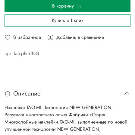
В корзину
Купить в 1 клик
В избранное
Добавить в сравнение
арт.
tao-phm1NG
Описание
Наклейки TAO-MI. Технология NEW GENERATION.
Результат многолетнего опыта Фабрики «Старт».
Многослойные наклейки TAO-MI, выполненные по новой
улучшенной технологии NEW GENERATION,