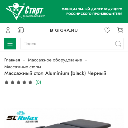
ОФИЦИАЛЬНЫЙ ДИЛЕР ВЕДУЩЕГО
РОССИЙСКОГО ПРОИЗВОДИТЕЛЯ
BIGIGRA.RU
Главная
Массажное оборудование
Массажные столы
Массажный стол Aluminium (black) Черный
(0)