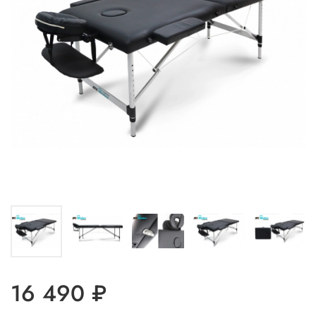
16 490 ₽