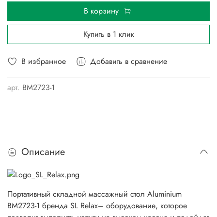
В корзину
Купить в 1 клик
В избранное
Добавить в сравнение
арт.
BM2723-1
Описание
Портативный складной массажный стол Aluminium
BM2723-1 бренда SL Relax– оборудование, которое