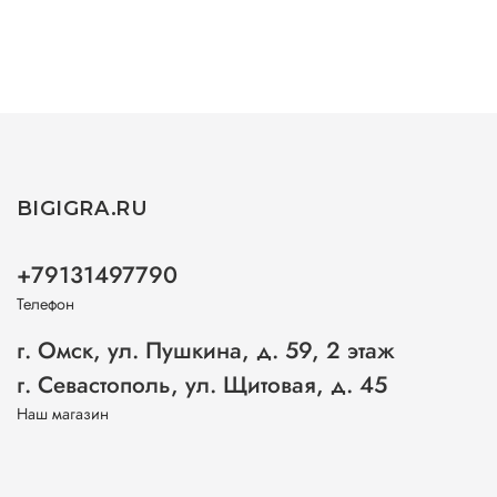
BIGIGRA.RU
+79131497790
Телефон
г. Омск, ул. Пушкина, д. 59, 2 этаж
г. Севастополь, ул. Щитовая, д. 45
Наш магазин