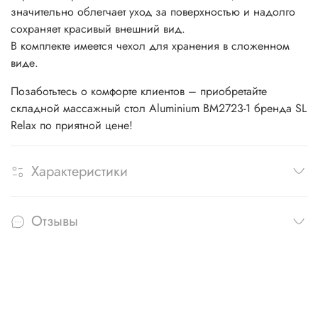
значительно облегчает уход за поверхностью и надолго
сохраняет красивый внешний вид.
В комплекте имеется чехол для хранения в сложенном
виде.
Позаботьтесь о комфорте клиентов – приобретайте
складной массажный стол Aluminium BM2723-1 бренда SL
Relax по приятной цене!
Характеристики
Отзывы