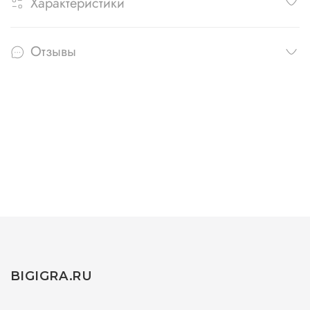
Характеристики
Отзывы
BIGIGRA.RU