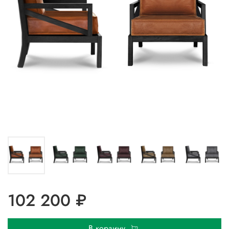
102 200 ₽
В корзину