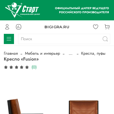
ОФИЦИАЛЬНЫЙ ДИЛЕР ВЕДУЩЕГО
РОССИЙСКОГО ПРОИЗВОДИТЕЛЯ
BIGIGRA.RU
Главная
Мебель и интерьер
...
Кресла, пуфы
Кресло «Fusion»
(0)