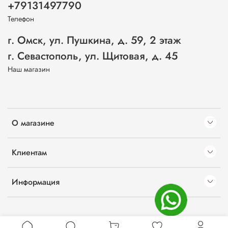
+79131497790
Телефон
г. Омск, ул. Пушкина, д. 59, 2 этаж
г. Севастополь, ул. Щитовая, д. 45
Наш магазин
О магазине
Клиентам
Информация