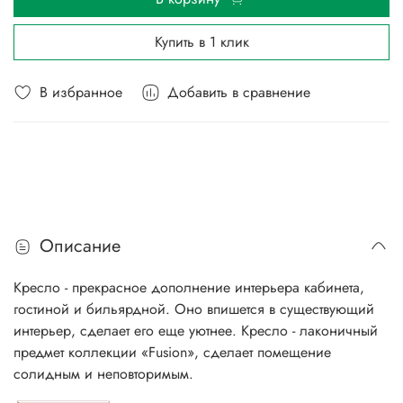
Купить в 1 клик
В избранное
Добавить в сравнение
Описание
Кресло - прекрасное дополнение интерьера кабинета,
гостиной и бильярдной. Оно впишется в существующий
интерьер, сделает его еще уютнее. Кресло - лаконичный
предмет коллекции «Fusion», сделает помещение
солидным и неповторимым.