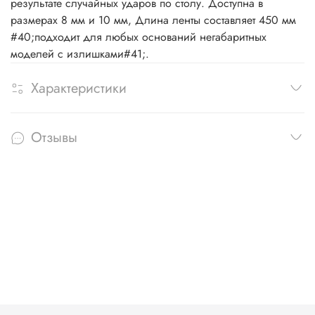
результате случайных ударов по столу. Доступна в
размерах 8 мм и 10 мм, Длина ленты составляет 450 мм
#40;подходит для любых оснований негабаритных
моделей с излишками#41;.
Характеристики
Отзывы