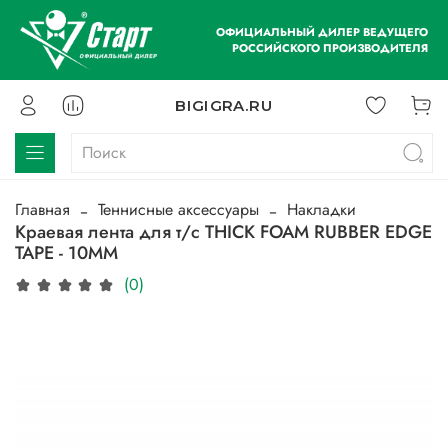
ОФИЦИАЛЬНЫЙ ДИЛЕР ВЕДУЩЕГО
РОССИЙСКОГО ПРОИЗВОДИТЕЛЯ
BIGIGRA.RU
Главная
Теннисные аксессуары
Накладки
Краевая лента для т/с THICK FOAM RUBBER EDGE
TAPE - 10MM
(0)