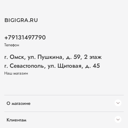
BIGIGRA.RU
+79131497790
Телефон
г. Омск, ул. Пушкина, д. 59, 2 этаж
г. Севастополь, ул. Щитовая, д. 45
Наш магазин
О магазине
Клиентам