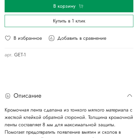
В корзину
Купить в 1 клик
В избранное
Добавить в сравнение
арт.
GET-1
Описание
Кромочная лента сделана из тонкого мягкого материала с
жесткой клейкой обратной стороной. Толщина кромочной
ленты составляет 8 мм для максимальной защиты.
Помогает предотвратить появление вмятин и сколов в