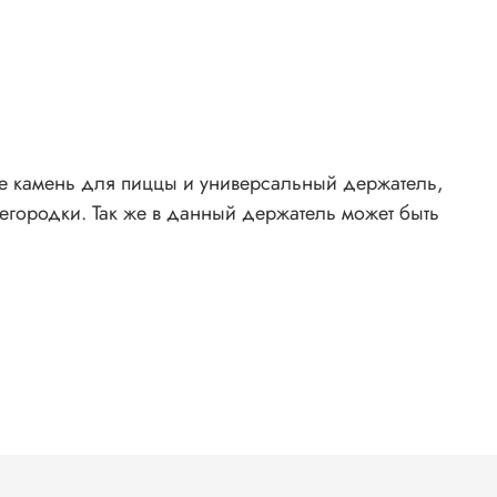
те камень для пиццы и универсальный держатель,
егородки. Так же в данный держатель может быть