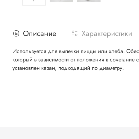
Описание
Характеристики
Используется для выпечки пиццы или хлеба. Обес
который в зависимости от положения в сочетание 
установлен казан, подходящий по диаметру.