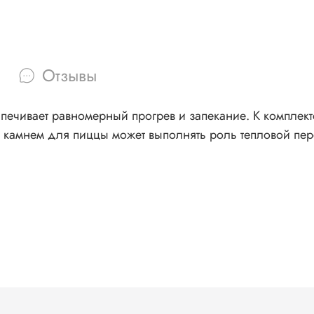
Отзывы
печивает равномерный прогрев и запекание. К комплек
с камнем для пиццы может выполнять роль тепловой пер