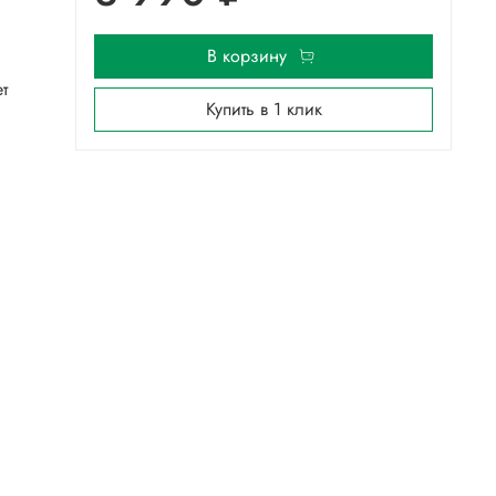
В корзину
т
Купить в 1 клик