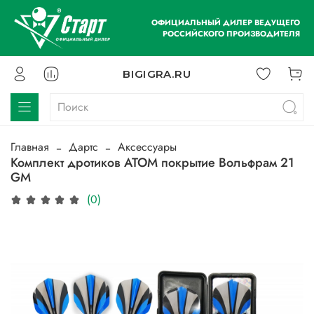
ОФИЦИАЛЬНЫЙ ДИЛЕР ВЕДУЩЕГО
РОССИЙСКОГО ПРОИЗВОДИТЕЛЯ
BIGIGRA.RU
Главная
Дартс
Аксессуары
Комплект дротиков ATOM покрытие Вольфрам 21
GM
(0)