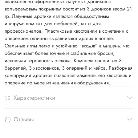
великолепно оформленных латунных дротиков с
вольфрамовым покрытием состоит из 3 дротиков весом 21
гр. Латунные дротики являются общедоступным
инструментом как для любителей, так и для
профессионалов. Пластиковые хвостовики в сочетании с
оперением отлично выравнивают дротик в полете.
Стальные иглы легко и устойчиво “входят” в мишень, что
обеспечивает более точные и стабильные броски,
исключая вероятность отскока. Комплект состоит из 3
баррелей, 3 хвостовиков, 3 оперений и кейса. Разборная
конструкция дротиков позволяет заменить его хвостовик и
оперение по мере изнашивания оборудования.
Характеристики
Отзывы