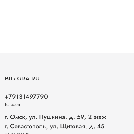
BIGIGRA.RU
+79131497790
Телефон
г. Омск, ул. Пушкина, д. 59, 2 этаж
г. Севастополь, ул. Щитовая, д. 45
Наш магазин