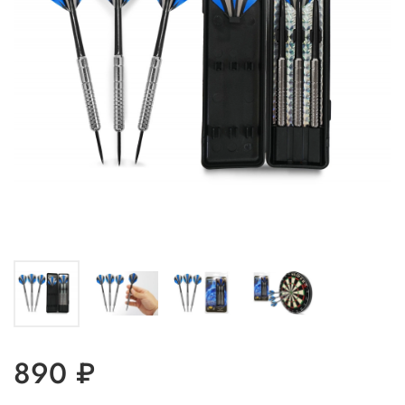
890 ₽