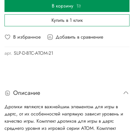
В корзину
Купить в 1 клик
В избранное
Добавить в сравнение
арт.
SLP-D-BTC-ATOM-21
Описание
Дротики являются важнейшим элементом для игры в
дартс, от их особенностей напрямую зависит уровень и
качество игры. Комплект дротиков для игры в дартс
среднего уровня из игровой серии АТОМ. Комплект