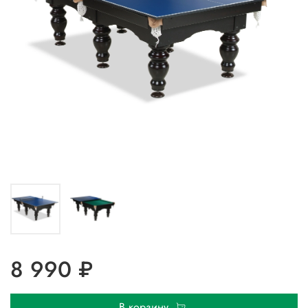
8 990 ₽
В корзину