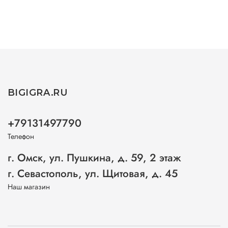
BIGIGRA.RU
+79131497790
Телефон
г. Омск, ул. Пушкина, д. 59, 2 этаж
г. Севастополь, ул. Щитовая, д. 45
Наш магазин