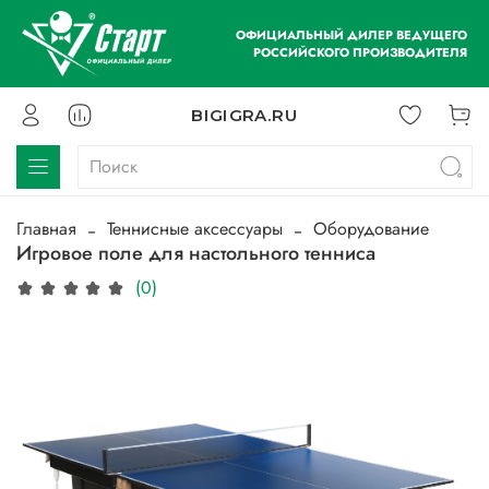
ОФИЦИАЛЬНЫЙ ДИЛЕР ВЕДУЩЕГО
РОССИЙСКОГО ПРОИЗВОДИТЕЛЯ
BIGIGRA.RU
Главная
Теннисные аксессуары
Оборудование
Игровое поле для настольного тенниса
(0)