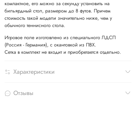
компактное, его можно за секунду установить на
бильярдный стол, размером до 8 футов. Причем
стоимость такой модели значительно ниже, чем у
обычного теннисного стола.
Игровое поле изготовлено из специального ЛДСП
(Россия - Германия), с окантовкой из ПВХ.
Сетка в комплект не входит и приобретается отдельно.
Характеристики
Отзывы