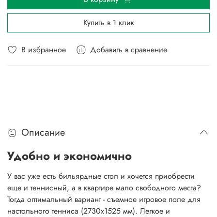
Купить в 1 клик
В избранное
Добавить в сравнение
Описание
Удобно и экономично
У вас уже есть бильярдные стол и хочется приобрести
еще и теннисный, а в квартире мало свободного места?
Тогда оптимальный вариант - съемное игровое поле для
настольного тенниса (2730х1525 мм). Легкое и