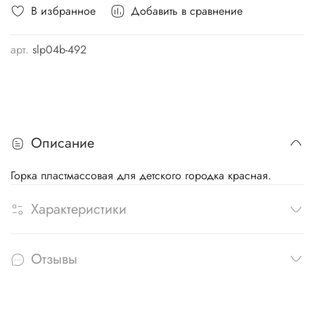
В избранное
Добавить в сравнение
арт.
slp04b-492
Описание
Горка пластмассовая для детского городка красная.
Характеристики
Отзывы