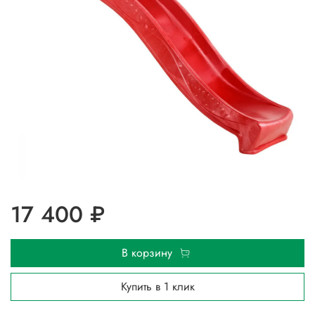
17 400 ₽
В корзину
Купить в 1 клик