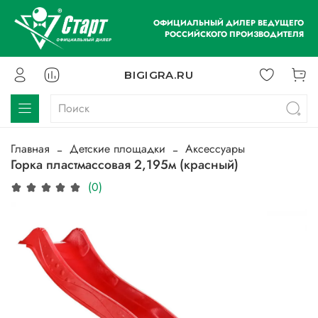
ОФИЦИАЛЬНЫЙ ДИЛЕР ВЕДУЩЕГО
РОССИЙСКОГО ПРОИЗВОДИТЕЛЯ
BIGIGRA.RU
Главная
Детские площадки
Аксессуары
Горка пластмассовая 2,195м (красный)
(0)