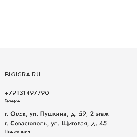
BIGIGRA.RU
+79131497790
Телефон
г. Омск, ул. Пушкина, д. 59, 2 этаж
г. Севастополь, ул. Щитовая, д. 45
Наш магазин