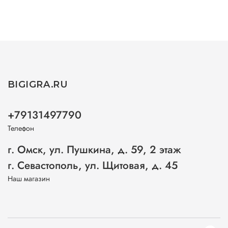
BIGIGRA.RU
+79131497790
Телефон
г. Омск, ул. Пушкина, д. 59, 2 этаж
г. Севастополь, ул. Щитовая, д. 45
Наш магазин