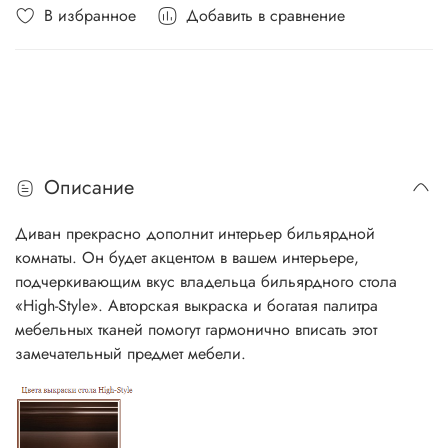
В избранное
Добавить в сравнение
Описание
Диван прекрасно дополнит интерьер бильярдной
комнаты. Он будет акцентом в вашем интерьере,
подчеркивающим вкус владельца бильярдного стола
«High-Style». Авторская выкраска и богатая палитра
мебельных тканей помогут гармонично вписать этот
замечательный предмет мебели.