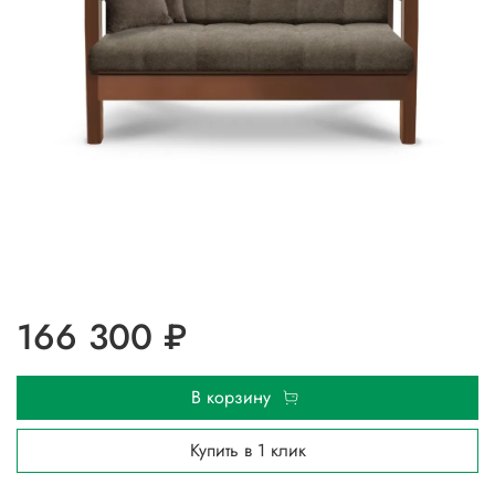
166 300 ₽
В корзину
Купить в 1 клик