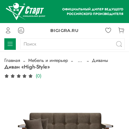
ОФИЦИАЛЬНЫЙ ДИЛЕР ВЕДУЩЕГО
РОССИЙСКОГО ПРОИЗВОДИТЕЛЯ
BIGIGRA.RU
Главная
Мебель и интерьер
...
Диваны
Диван «High-Style»
(0)