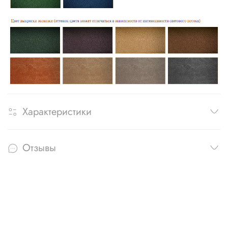
Характеристики
Отзывы