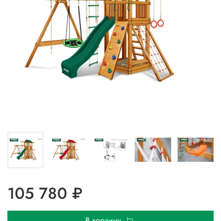
105 780 ₽
В корзину