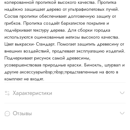
колерованной пропиткой высокого качества. Пропитка
надёжно защищает дерево от ультрафиолетовых лучей.
Состав пропитки обеспечивает долговечную защиту от
грибков. Пропитка создаёт бархатистое покрытие и
подчёркивает текстуру дерева. Для сборки городка
используются оцинкованные метизы высокого качества.
Цвет выкраски- Стандарт. Помогает защитить древесину от
внешних воздействий, продлевает эксплуатацию изделий.
Подчеркивает рисунок самой древесины,
усовершенствовав природные краски. Бинокль, штурвал и
другие аксессуарыnbsp;nbsp;представленные на фото в
комплект не входят.
Характеристики
Отзывы