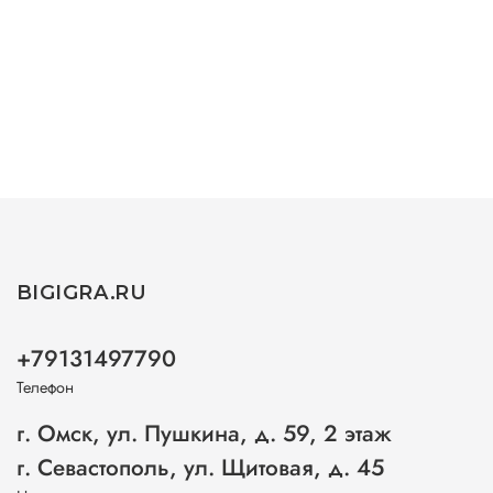
BIGIGRA.RU
+79131497790
Телефон
г. Омск, ул. Пушкина, д. 59, 2 этаж
г. Севастополь, ул. Щитовая, д. 45