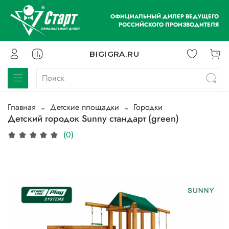
ОФИЦИАЛЬНЫЙ ДИЛЕР ВЕДУЩЕГО
РОССИЙСКОГО ПРОИЗВОДИТЕЛЯ
BIGIGRA.RU
Главная
Детские площадки
Городки
Детский городок Sunny стандарт (green)
(0)