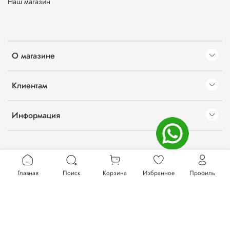
Наш магазин
О магазине
Клиентам
Информация
Главная
Поиск
Корзина
Избранное
Профиль