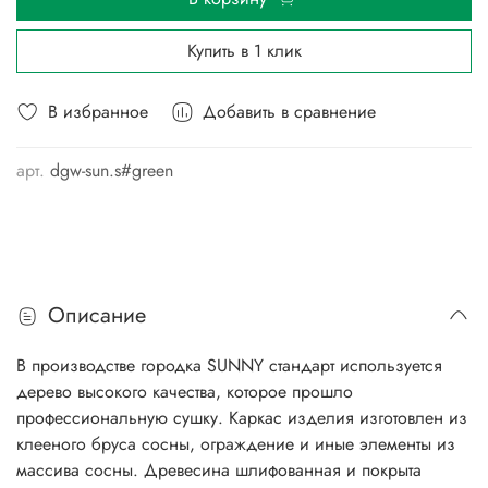
Купить в 1 клик
В избранное
Добавить в сравнение
арт.
dgw-sun.s#green
Описание
В производстве городка SUNNY стандарт используется
дерево высокого качества, которое прошло
профессиональную сушку. Каркас изделия изготовлен из
клееного бруса сосны, ограждение и иные элементы из
массива сосны. Древесина шлифованная и покрыта