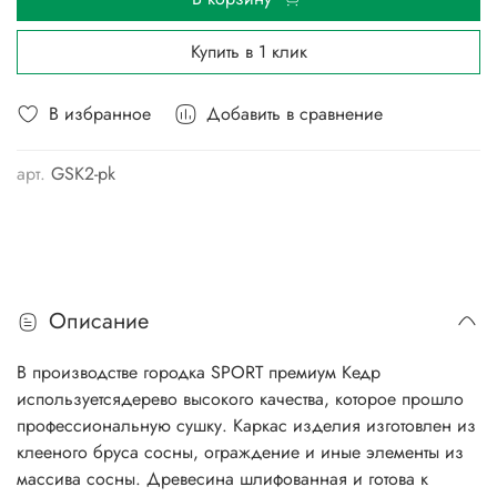
Купить в 1 клик
В избранное
Добавить в сравнение
арт.
GSK2-pk
Описание
В производстве городка SPORT премиум Кедр
используетсядерево высокого качества, которое прошло
профессиональную сушку. Каркас изделия изготовлен из
клееного бруса сосны, ограждение и иные элементы из
массива сосны. Древесина шлифованная и готова к