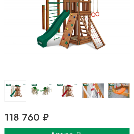
118 760 ₽
В корзину