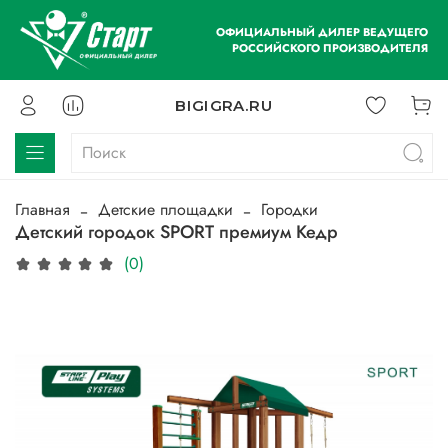
ОФИЦИАЛЬНЫЙ ДИЛЕР ВЕДУЩЕГО
РОССИЙСКОГО ПРОИЗВОДИТЕЛЯ
BIGIGRA.RU
Главная
Детские площадки
Городки
Детский городок SPORT премиум Кедр
(0)