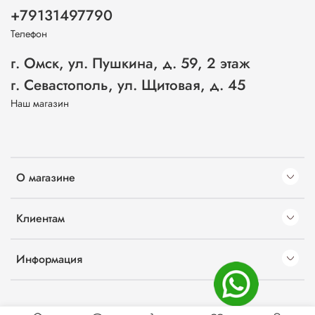
+79131497790
Телефон
г. Омск, ул. Пушкина, д. 59, 2 этаж
г. Севастополь, ул. Щитовая, д. 45
Наш магазин
О магазине
Клиентам
Информация