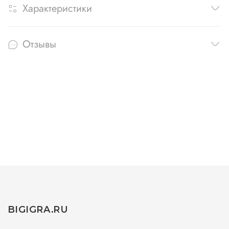
Характеристики
Отзывы
BIGIGRA.RU