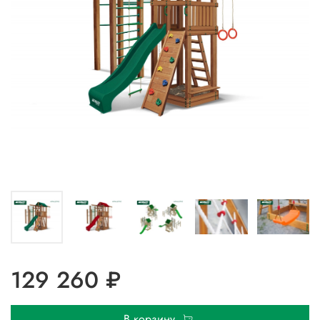
129 260 ₽
В корзину