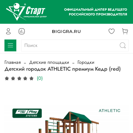
ОФИЦИАЛЬНЫЙ ДИЛЕР ВЕДУЩЕГО
РОССИЙСКОГО ПРОИЗВОДИТЕЛЯ
BIGIGRA.RU
Главная
Детские площадки
Городки
Детский городок ATHLETIC премиум Кедр (red)
(0)