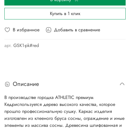
Купить в 1 клик
В избранное
Добавить в сравнение
арт.
GSK1-pk#red
Описание
В производстве городка ATHLETIC премиум
Кедриспользуется дерево высокого качества, которое
прошло профессиональную сушку. Каркас изделия
изготовлен из клееного бруса сосны, ограждение и иные
элементы из массива сосны. Древесина шлифованная и