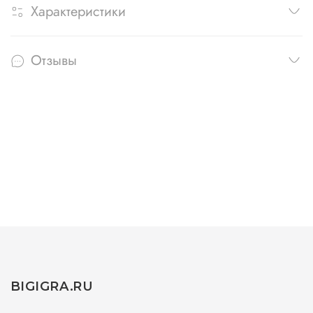
Характеристики
Отзывы
BIGIGRA.RU