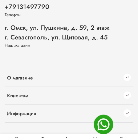
+79131497790
Телефон
г. Омск, ул. Пушкина, д. 59, 2 этаж
г. Севастополь, ул. Щитовая, д. 45
Наш магазин
О магазине
Клиентам
Информация