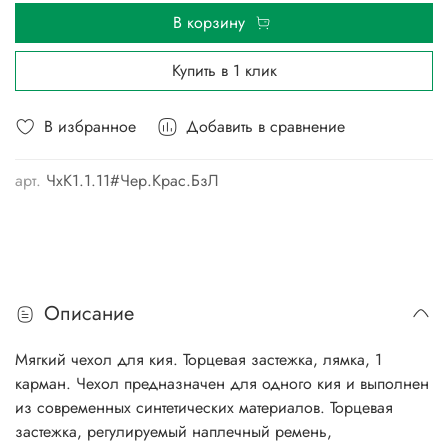
В корзину
Купить в 1 клик
В избранное
Добавить в сравнение
арт.
ЧхК1.1.11#Чер.Крас.БзЛ
Описание
Мягкий чехол для кия. Торцевая застежка, лямка, 1
карман. Чехол предназначен для одного кия и выполнен
из современных синтетических материалов. Торцевая
застежка, регулируемый наплечный ремень,