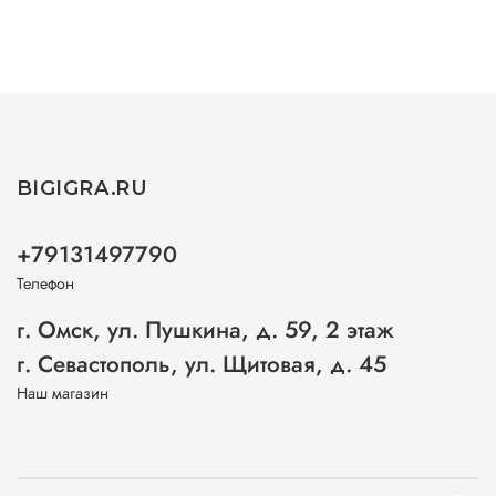
BIGIGRA.RU
+79131497790
Телефон
г. Омск, ул. Пушкина, д. 59, 2 этаж
г. Севастополь, ул. Щитовая, д. 45
Наш магазин