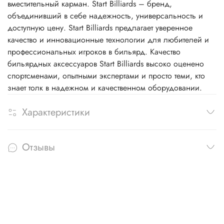
вместительный карман. Start Billiards – бренд,
объединивший в себе надежность, универсальность и
доступную цену. Start Billiards предлагает уверенное
качество и инновационные технологии для любителей и
профессиональных игроков в бильярд. Качество
бильярдных аксессуаров Start Billiards высоко оценено
спортсменами, опытными экспертами и просто теми, кто
знает толк в надежном и качественном оборудовании.
Характеристики
Отзывы