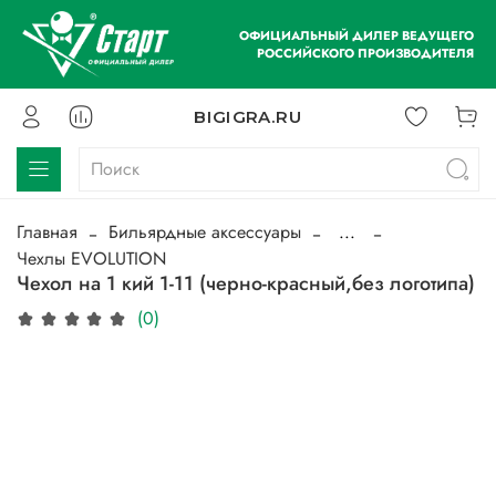
ОФИЦИАЛЬНЫЙ ДИЛЕР ВЕДУЩЕГО
РОССИЙСКОГО ПРОИЗВОДИТЕЛЯ
BIGIGRA.RU
Главная
Бильярдные аксессуары
...
Чехлы EVOLUTION
Чехол на 1 кий 1-11 (черно-красный,без логотипа)
(0)