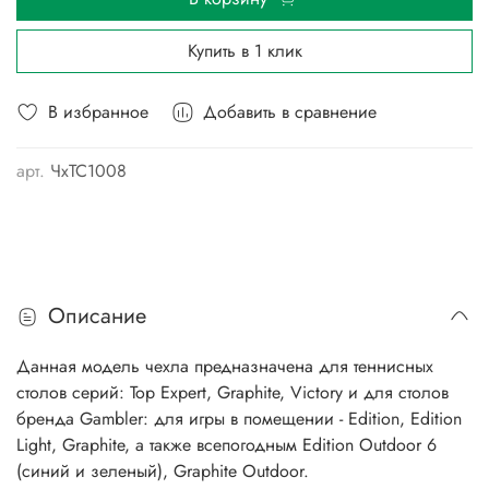
Купить в 1 клик
В избранное
Добавить в сравнение
арт.
ЧхТС1008
Описание
Данная модель чехла предназначена для теннисных
столов серий: Top Expert, Graphite, Victory и для столов
бренда Gambler: для игры в помещении - Edition, Edition
Light, Graphite, а также всепогодным Edition Outdoor 6
(синий и зеленый), Graphite Outdoor.