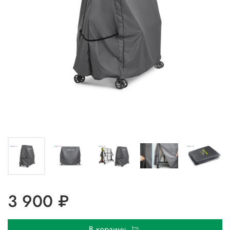
3 900 ₽
В корзину