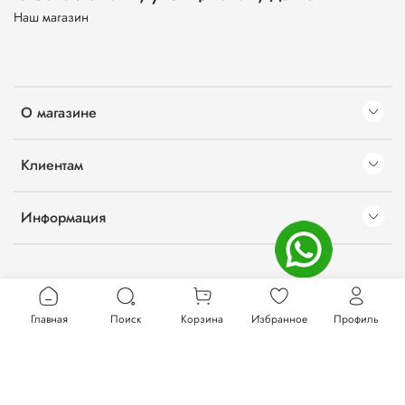
Наш магазин
О магазине
Клиентам
Информация
Главная
Поиск
Корзина
Избранное
Профиль