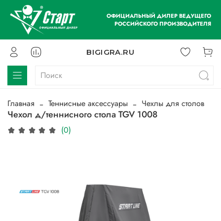
ОФИЦИАЛЬНЫЙ ДИЛЕР ВЕДУЩЕГО
РОССИЙСКОГО ПРОИЗВОДИТЕЛЯ
BIGIGRA.RU
Главная
Теннисные аксессуары
Чехлы для столов
Чехол д/теннисного стола TGV 1008
(0)