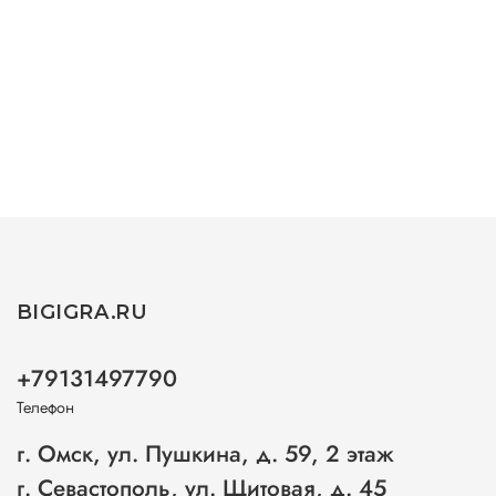
BIGIGRA.RU
+79131497790
Телефон
г. Омск, ул. Пушкина, д. 59, 2 этаж
г. Севастополь, ул. Щитовая, д. 45