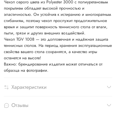
Чехол серого цвета из Polyester 3000 с полиуретановым
покрытием обладает высокой прочностью и
эластичностью. Он устойчив к истиранию и многократным
сгибаниям, поэтому чехол прослужит продолжительное
время и защитит поверхность теннисного стола от влаги,
пыли, грязи и других внешних воздействий.
Чехол TGV 1008 — это долговечная и надёжная защита
теннисных столов. На период хранения эксплуатационные
свойства вашего стола сохранятся, а качество игры
останется на высоте!
Важно: брендирование изделия может отличаться от
образца на фотографии.
Характеристики
Отзывы