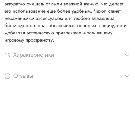
аккуратно очищать от пыли влажной тканью, что делает
его использование еще более удобным. Чехол станет
незаменимым аксессуаром для любого владельца
бильярдного стола, обеспечивая не только защиту, но и
добавляя эстетическую привлекательность вашему
игровому пространству.
Характеристики
Отзывы