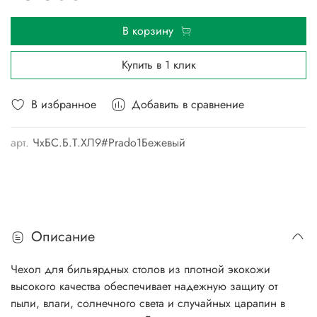
В корзину
Купить в 1 клик
В избранное
Добавить в сравнение
арт.
ЧхБС.Б.Т.ХЛ9#Prado1Бежевый
Описание
Чехол для бильярдных столов из плотной экокожи
высокого качества обеспечивает надежную защиту от
пыли, влаги, солнечного света и случайных царапин в