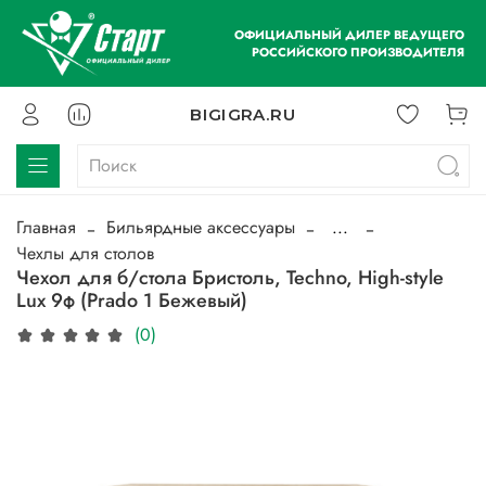
ОФИЦИАЛЬНЫЙ ДИЛЕР ВЕДУЩЕГО
РОССИЙСКОГО ПРОИЗВОДИТЕЛЯ
BIGIGRA.RU
Главная
Бильярдные аксессуары
...
Чехлы для столов
Чехол для б/стола Бристоль, Techno, High-style
Lux 9ф (Prado 1 Бежевый)
(0)