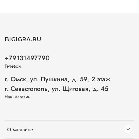
BIGIGRA.RU
+79131497790
Телефон
г. Омск, ул. Пушкина, д. 59, 2 этаж
г. Севастополь, ул. Щитовая, д. 45
Наш магазин
О магазине