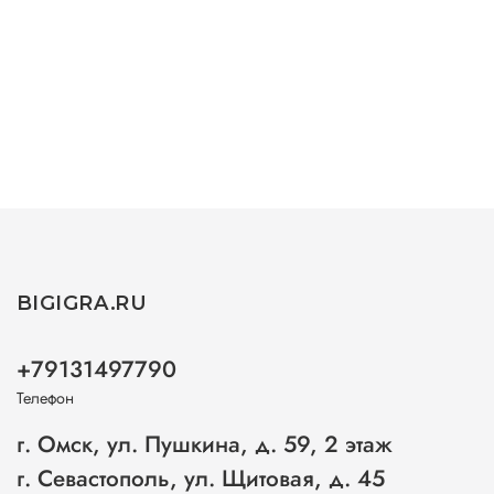
BIGIGRA.RU
+79131497790
Телефон
г. Омск, ул. Пушкина, д. 59, 2 этаж
г. Севастополь, ул. Щитовая, д. 45