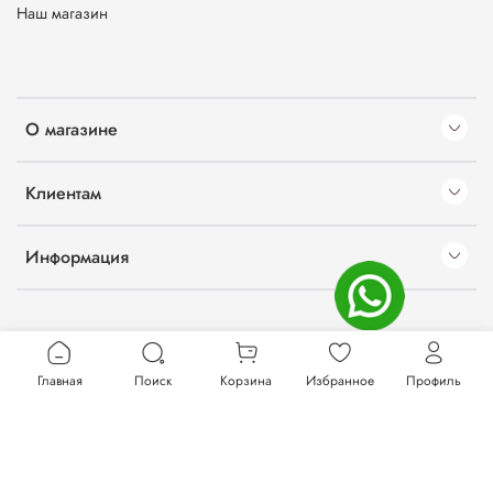
Наш магазин
О магазине
Клиентам
Информация
Главная
Поиск
Корзина
Избранное
Профиль