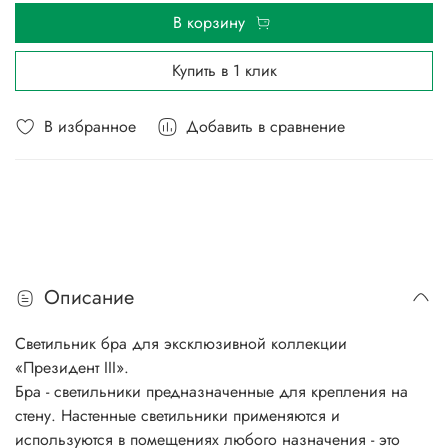
В корзину
Купить в 1 клик
В избранное
Добавить в сравнение
Описание
Светильник бра для эксклюзивной коллекции
«Президент III».
Бра - светильники предназначенные для крепления на
стену. Настенные светильники применяются и
используются в помещениях любого назначения - это