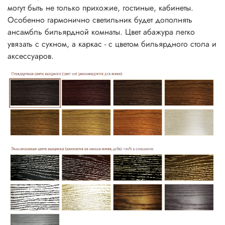
могут быть не только прихожие, гостиные, кабинеты.
Особенно гармонично светильник будет дополнять
ансамбль бильярдной комнаты. Цвет абажура легко
увязать с сукном, а каркас - с цветом бильярдного стола и
аксессуаров.