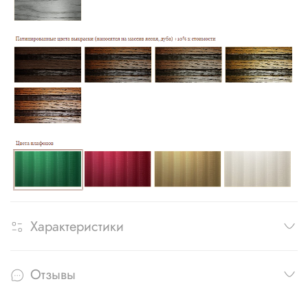
Характеристики
Отзывы