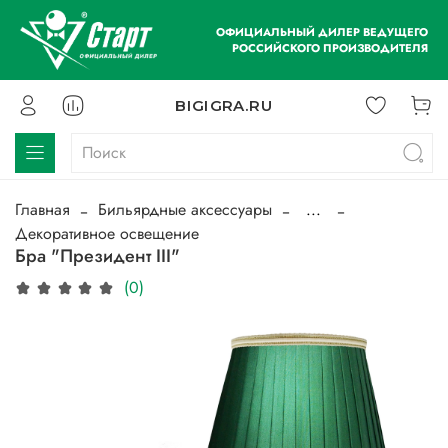
ОФИЦИАЛЬНЫЙ ДИЛЕР ВЕДУЩЕГО
РОССИЙСКОГО ПРОИЗВОДИТЕЛЯ
BIGIGRA.RU
Главная
Бильярдные аксессуары
...
Декоративное освещение
Бра "Президент III"
(0)