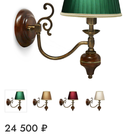
24 500 ₽