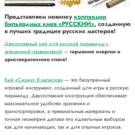
Представляем новинку
коллекции
бильярдных киев «РУССКИЙ»
, созданную
в лучших традиция русских мастеров!
Двусоставный кий для русской пирамиды с
элегантной гравировкой
—
гармония энергии и
аристократичного стиля!
Кий «Сириус 8-запилов»
— это безупречный
игровой инструмент, созданный для игры в русскую
пирамиду. Двусоставная конструкция обеспечивает
максимальное удобство хранения и
транспортировки, а премиальные материалы и
точная геометрия делают его идеальным выбором
как для начинающих, так и для опытных игроков.