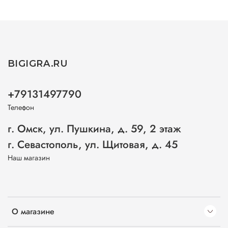
BIGIGRA.RU
+79131497790
Телефон
г. Омск, ул. Пушкина, д. 59, 2 этаж
г. Севастополь, ул. Щитовая, д. 45
Наш магазин
О магазине