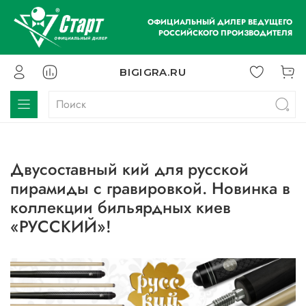
ОФИЦИАЛЬНЫЙ ДИЛЕР ВЕДУЩЕГО
РОССИЙСКОГО ПРОИЗВОДИТЕЛЯ
BIGIGRA.RU
Двусоставный кий для русской
пирамиды с гравировкой. Новинка в
коллекции бильярдных киев
«РУССКИЙ»!