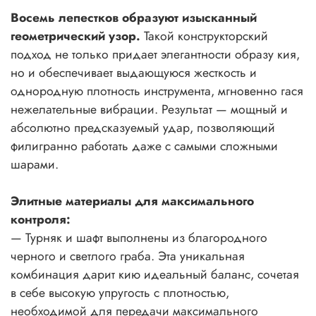
Восемь лепестков образуют изысканный
геометрический узор.
Такой конструкторский
подход не только придает элегантности образу кия,
но и обеспечивает выдающуюся жесткость и
однородную плотность инструмента, мгновенно гася
нежелательные вибрации. Результат — мощный и
абсолютно предсказуемый удар, позволяющий
филигранно работать даже с самыми сложными
шарами.
Элитные материалы для максимального
контроля:
— Турняк и шафт выполнены из благородного
черного и светлого граба. Эта уникальная
комбинация дарит кию идеальный баланс, сочетая
в себе высокую упругость с плотностью,
необходимой для передачи максимального