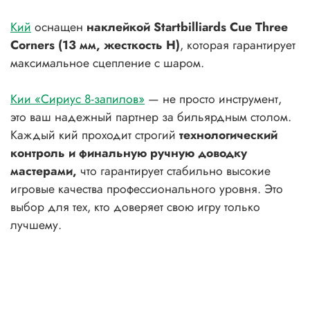
Кий
оснащен
наклейкой Startbilliards Cue Three
Corners (13 мм, жесткость H)
, которая гарантирует
максимальное сцепление с шаром.
Кии «Сириус 8-запилов»
— не просто инструмент,
это ваш надежный партнер за бильярдным столом.
Каждый кий проходит строгий
технологический
контроль и
финальную ручную доводку
мастерами,
что гарантирует стабильно высокие
игровые качества профессионального уровня. Это
выбор для тех, кто доверяет свою игру только
лучшему.