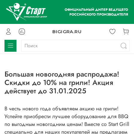
ОФИЦИАЛЬНЫЙ ДИЛЕР ВЕДУЩЕГО
РОССИЙСКОГО ПРОИЗВОДИТЕЛЯ
BIGIGRA.RU
Большая новогодняя распродажа!
Скидки до 10% на грили! Акция
действует до 31.01.2025
В честь нового года объявляем акцию на грили!
Успейте приобрести лучшее оборудование для BBQ
по выгодным новогодним ценам! Вместе со Start Grill
специально для наших покупателей мы предлагаем