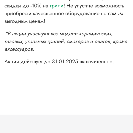
скидки до -10% на
грили
! Не упустите возможность
приобрести качественное оборудование по самым
выгодным ценам!
*В акции участвуют все модели керамических,
газовых, угольных грилей, смокеров и очагов, кроме
аксессуаров.
Акция действует до 31.01.2025 включительно.