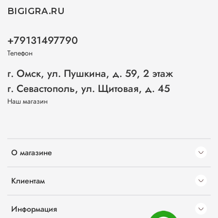
BIGIGRA.RU
+79131497790
Телефон
г. Омск, ул. Пушкина, д. 59, 2 этаж
г. Севастополь, ул. Щитовая, д. 45
Наш магазин
О магазине
Клиентам
Информация