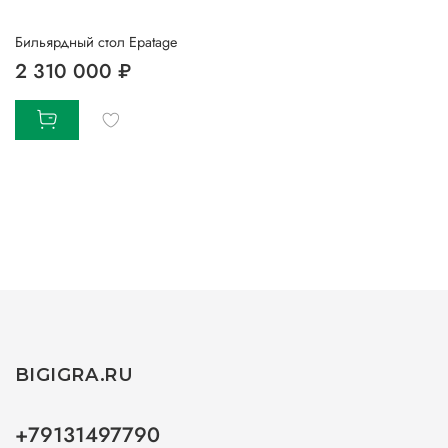
Бильярдный стол Epatage
2 310 000 ₽
BIGIGRA.RU
+79131497790