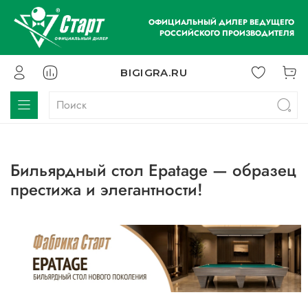
ОФИЦИАЛЬНЫЙ ДИЛЕР ВЕДУЩЕГО
РОССИЙСКОГО ПРОИЗВОДИТЕЛЯ
BIGIGRA.RU
Бильярдный стол Epatage — образец
престижа и элегантности!