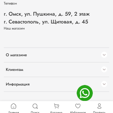
Телефон
г. Омск, ул. Пушкина, д. 59, 2 этаж
г. Севастополь, ул. Щитовая, д. 45
Наш магазин
О магазине
Клиентам
Информация
Главная
Поиск
Корзина
Избранное
Профиль