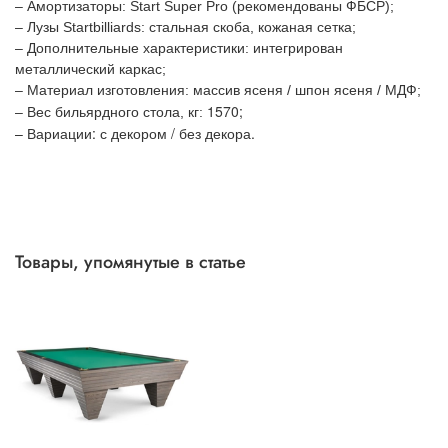
– Амортизаторы: Start Super Pro (рекомендованы ФБСР);
– Лузы Startbilliards: стальная скоба, кожаная сетка;
– Дополнительные характеристики: интегрирован
металлический каркас;
– Материал изготовления: массив ясеня / шпон ясеня / МДФ;
1570;
– Вес бильярдного стола, кг:
– Вариации: с декором / без декора.
Товары, упомянутые в статье